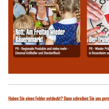
Haben Sie einen Fehler entdeckt? Dann schreiben Sie uns gern