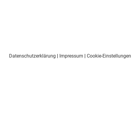
Datenschutzerklärung
|
Impressum
|
Cookie-Einstellungen