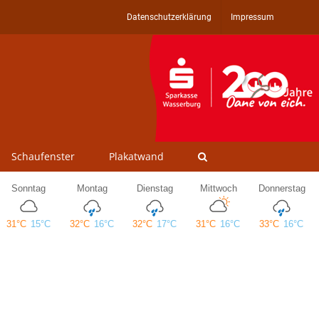
Datenschutzerklärung
Impressum
Schaufenster
Plakatwand