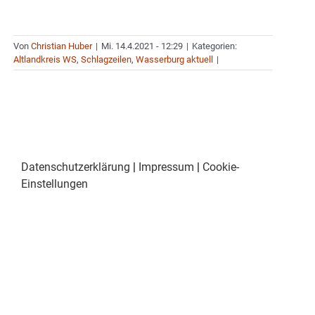
Von
Christian Huber
|
Mi. 14.4.2021 - 12:29
|
Kategorien:
Altlandkreis WS
,
Schlagzeilen
,
Wasserburg aktuell
|
Datenschutzerklärung
|
Impressum
|
Cookie-
Einstellungen