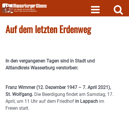
Skip
to
content
Auf dem letzten Erdenweg
In den vergangenen Tagen sind in Stadt und
Altlandkreis Wasserburg verstorben:
Franz Wimmer (12. Dezember 1947 – 7. April 2021),
St. Wolfgang.
Die Beerdigung findet am Samstag, 17.
April, um 11 Uhr auf dem Friedhof
in Lappach
im
Freien statt.