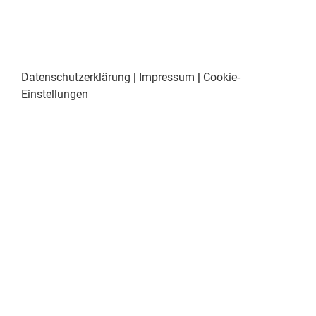
Datenschutzerklärung
|
Impressum
|
Cookie-
Einstellungen