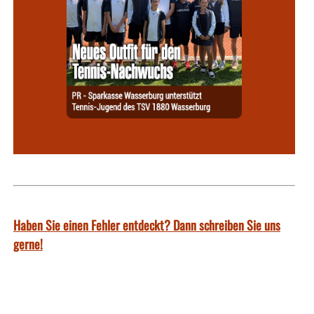
Haben Sie einen Fehler entdeckt? Dann schreiben Sie uns
gerne!