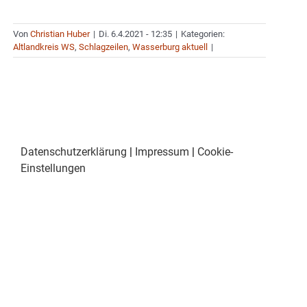
Von
Christian Huber
|
Di. 6.4.2021 - 12:35
|
Kategorien:
Altlandkreis WS
,
Schlagzeilen
,
Wasserburg aktuell
|
Datenschutzerklärung
|
Impressum
|
Cookie-
Einstellungen