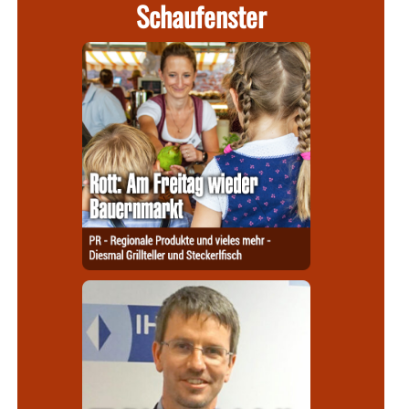
Schaufenster