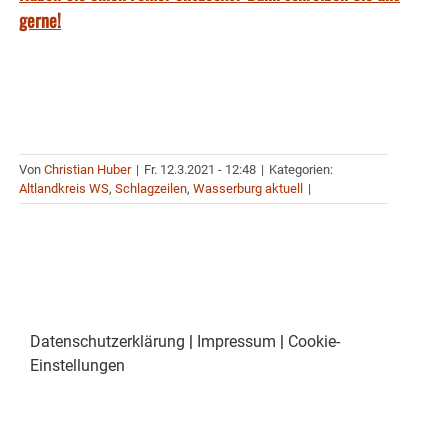
gerne!
Von
Christian Huber
|
Fr. 12.3.2021 - 12:48
|
Kategorien:
Altlandkreis WS
,
Schlagzeilen
,
Wasserburg aktuell
|
Datenschutzerklärung
|
Impressum
|
Cookie-
Einstellungen