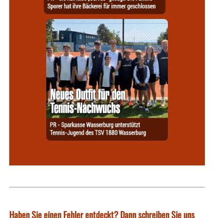
Haben Sie einen Fehler entdeckt? Dann schreiben Sie uns