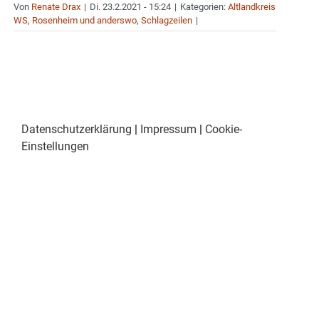
Von
Renate Drax
|
Di. 23.2.2021 - 15:24
|
Kategorien:
Altlandkreis
WS
,
Rosenheim und anderswo
,
Schlagzeilen
|
Datenschutzerklärung
|
Impressum
|
Cookie-
Einstellungen