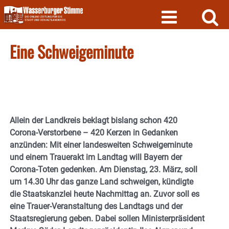
Skip
to
content
Eine Schweigeminute
Allein der Landkreis beklagt bislang schon 420
Corona-Verstorbene – 420 Kerzen in Gedanken
anzünden: Mit einer landesweiten Schweigeminute
und einem Trauerakt im Landtag will Bayern der
Corona-Toten gedenken. Am Dienstag, 23. März, soll
um 14.30 Uhr das ganze Land schweigen, kündigte
die Staatskanzlei heute Nachmittag an. Zuvor soll es
eine Trauer-Veranstaltung des Landtags und der
Staatsregierung geben. Dabei sollen Ministerpräsident