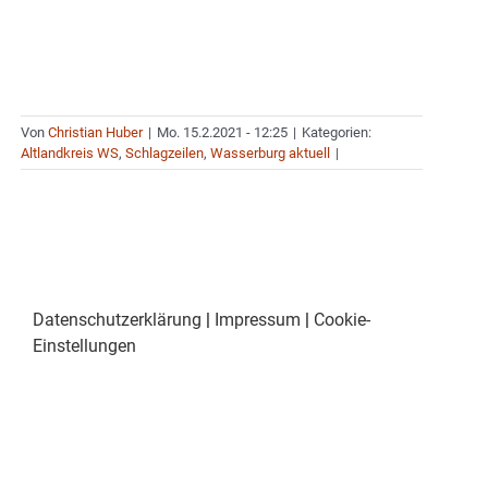
Von
Christian Huber
|
Mo. 15.2.2021 - 12:25
|
Kategorien:
Altlandkreis WS
,
Schlagzeilen
,
Wasserburg aktuell
|
Datenschutzerklärung
|
Impressum
|
Cookie-
Einstellungen