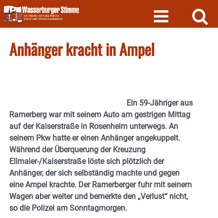
Skip
to
content
Anhänger kracht in Ampel
Ein 59-Jähriger aus
Ramerberg war mit seinem Auto am gestrigen Mittag
auf der Kaiserstraße in Rosenheim unterwegs. An
seinem Pkw hatte er einen Anhänger angekuppelt.
Während der Überquerung der Kreuzung
Ellmaier-/Kaiserstraße löste sich plötzlich der
Anhänger, der sich selbständig machte und gegen
eine Ampel krachte. Der Ramerberger fuhr mit seinem
Wagen aber weiter und bemerkte den „Verlust“ nicht,
so die Polizei am Sonntagmorgen.