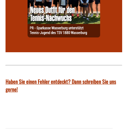
Haben Sie einen Fehler entdeckt? Dann schreiben Sie uns
gerne!