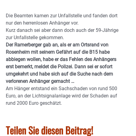
Die Beamten kamen zur Unfallstelle und fanden dort
nur den herrenlosen Anhänger vor.
Kurz danach sei aber dann doch auch der 59-Jährige
zur Unfallstelle gekommen.
Der Ramerberger gab an, als er am Ortsrand von
Rosenheim mit seinem Gefährt auf die B15 habe
abbiegen wollen, habe er das Fehlen des Anhängers
erst bemerkt, meldet die Polizei. Dann sei er sofort
umgekehrt und habe sich auf die Suche nach dem
verlorenen Anhänger gemacht …
Am Hänger entstand ein Sachschaden von rund 500
Euro, an der Lichtsignalanlage wird der Schaden auf
rund 2000 Euro geschätzt.
Teilen Sie diesen Beitrag!