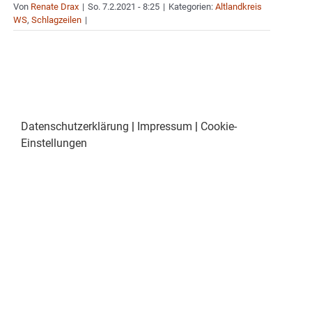
Von
Renate Drax
|
So. 7.2.2021 - 8:25
|
Kategorien:
Altlandkreis
WS
,
Schlagzeilen
|
Datenschutzerklärung
|
Impressum
|
Cookie-
Einstellungen