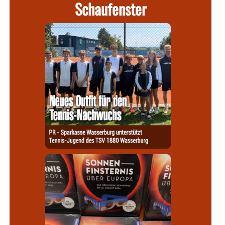
Schaufenster