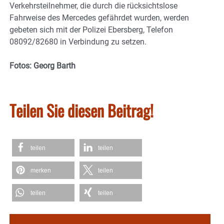
Verkehrsteilnehmer, die durch die rücksichtslose
Fahrweise des Mercedes gefährdet wurden, werden
gebeten sich mit der Polizei Ebersberg, Telefon
08092/82680 in Verbindung zu setzen.
Fotos: Georg Barth
Teilen Sie diesen Beitrag!
teilen
teilen
merken
teilen
teilen
teilen