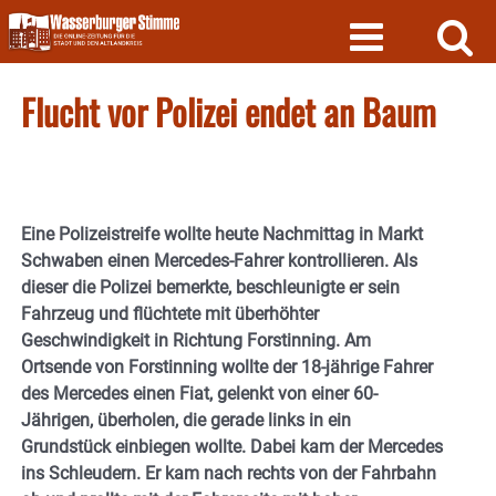
Skip
to
content
Flucht vor Polizei endet an Baum
Eine Polizeistreife wollte heute Nachmittag in Markt
Schwaben einen Mercedes-Fahrer kontrollieren. Als
dieser die Polizei bemerkte, beschleunigte er sein
Fahrzeug und flüchtete mit überhöhter
Geschwindigkeit in Richtung Forstinning. Am
Ortsende von Forstinning wollte der 18-jährige Fahrer
des Mercedes einen Fiat, gelenkt von einer 60-
Jährigen, überholen, die gerade links in ein
Grundstück einbiegen wollte. Dabei kam der Mercedes
ins Schleudern. Er kam nach rechts von der Fahrbahn