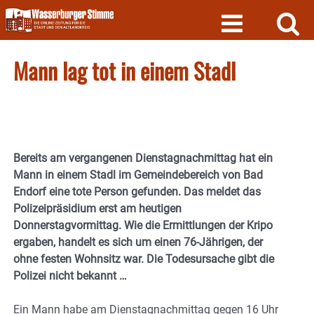
Skip
to
content
Mann lag tot in einem Stadl
Bereits am vergangenen Dienstagnachmittag hat ein
Mann in einem Stadl im Gemeindebereich von Bad
Endorf eine tote Person gefunden. Das meldet das
Polizeipräsidium erst am heutigen
Donnerstagvormittag. Wie die Ermittlungen der Kripo
ergaben, handelt es sich um einen 76-Jährigen, der
ohne festen Wohnsitz war. Die Todesursache gibt die
Polizei nicht bekannt …
Ein Mann habe am Dienstagnachmittag gegen 16 Uhr