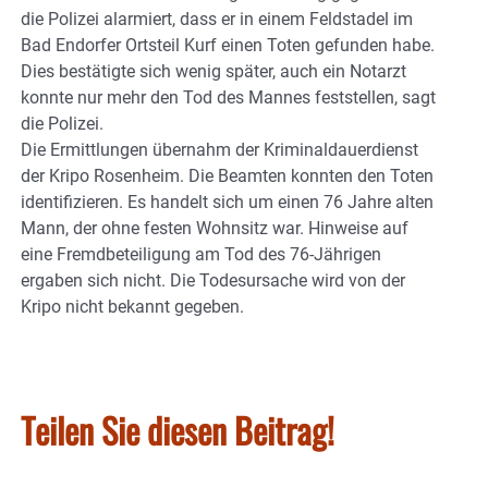
die Polizei alarmiert, dass er in einem Feldstadel im
Bad Endorfer Ortsteil Kurf einen Toten gefunden habe.
Dies bestätigte sich wenig später, auch ein Notarzt
konnte nur mehr den Tod des Mannes feststellen, sagt
die Polizei.
Die Ermittlungen übernahm der Kriminaldauerdienst
der Kripo Rosenheim. Die Beamten konnten den Toten
identifizieren. Es handelt sich um einen 76 Jahre alten
Mann, der ohne festen Wohnsitz war. Hinweise auf
eine Fremdbeteiligung am Tod des 76-Jährigen
ergaben sich nicht. Die Todesursache wird von der
Kripo nicht bekannt gegeben.
Teilen Sie diesen Beitrag!