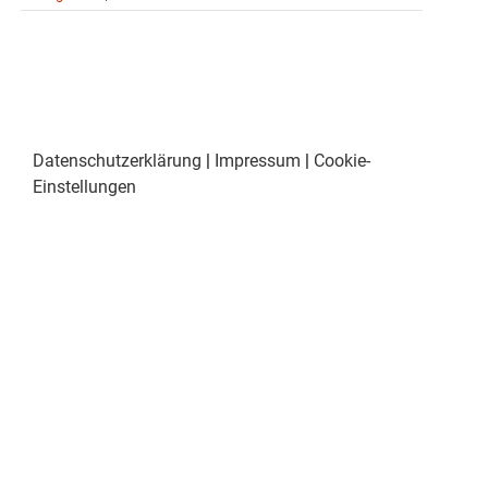
Datenschutzerklärung
|
Impressum
|
Cookie-
Einstellungen