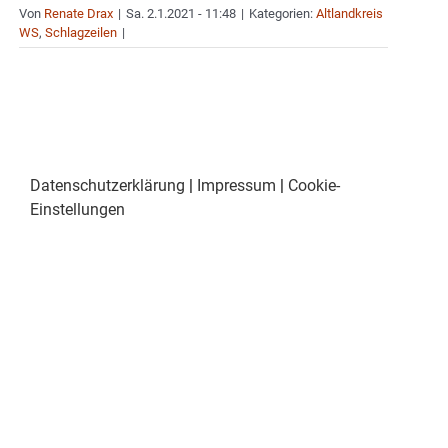
Von
Renate Drax
|
Sa. 2.1.2021 - 11:48
|
Kategorien:
Altlandkreis
WS
,
Schlagzeilen
|
Datenschutzerklärung
|
Impressum
|
Cookie-
Einstellungen