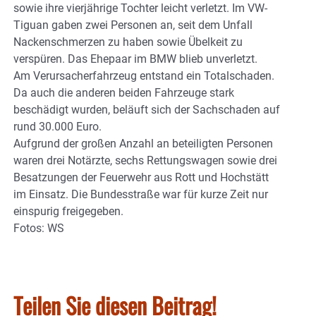
sowie ihre vierjährige Tochter leicht verletzt. Im VW-
Tiguan gaben zwei Personen an, seit dem Unfall
Nackenschmerzen zu haben sowie Übelkeit zu
verspüren. Das Ehepaar im BMW blieb unverletzt.
Am Verursacherfahrzeug entstand ein Totalschaden.
Da auch die anderen beiden Fahrzeuge stark
beschädigt wurden, beläuft sich der Sachschaden auf
rund 30.000 Euro.
Aufgrund der großen Anzahl an beteiligten Personen
waren drei Notärzte, sechs Rettungswagen sowie drei
Besatzungen der Feuerwehr aus Rott und Hochstätt
im Einsatz. Die Bundesstraße war für kurze Zeit nur
einspurig freigegeben.
Fotos: WS
Teilen Sie diesen Beitrag!