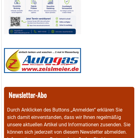
Newsletter-Abo
Durch Anklicken des Buttons „Anmelden“ erklären Sie
sich damit einverstanden, dass wir Ihnen regelmäßig
unsere aktuellen Artikel und Informationen zusenden. Sie
können sich jederzeit von diesem Newsletter abmelden.