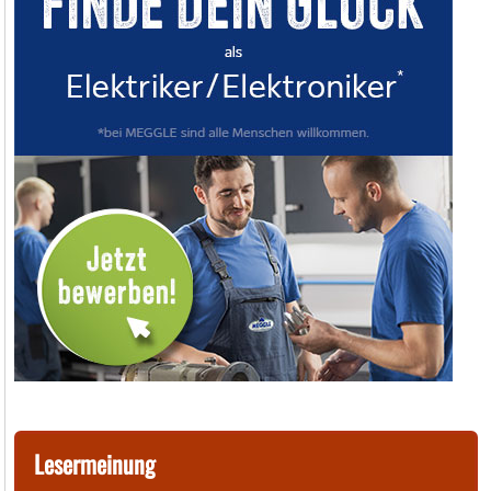
Lesermeinung