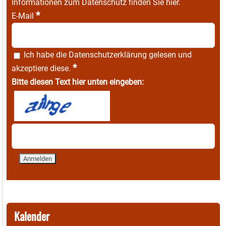
Informationen zum Datenschutz finden Sie
hier
.
*
E-Mail
Ich habe die
Datenschutzerklärung
gelesen und
*
akzeptiere diese.
Bitte diesen Text hier unten eingeben:
Kalender