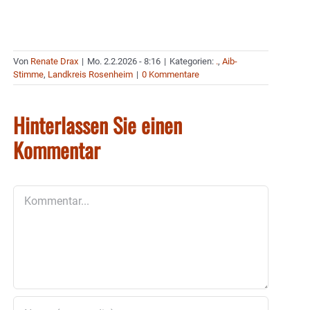
Von
Renate Drax
|
Mo. 2.2.2026 - 8:16
|
Kategorien:
.
,
Aib-
Stimme
,
Landkreis Rosenheim
|
0 Kommentare
Hinterlassen Sie einen
Kommentar
Kommentar