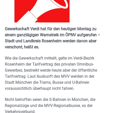
Gewerkschaft Verdi hat für den heutigen Montag zu
einem ganztägigen Warnstreik im ÖPNV aufgerufen –
Stadt und Landkreis Rosenheim werden davon aber
verschont, heißt es.
Wie die Gewerkschaft mitteilt, gelte im Verdi-Bezirk
Rosenheim der Tarifvertrag des privaten Omnibus-
Gewerbes, bestreikt werde heute aber der öffentliche
Tarifvertrag. Laut Auskunft des MVV werden in der
Stadt München die Trams, Busse und U-Bahnen
voraussichtlich überhaupt nicht fahren.
Nicht betroffen seien die S-Bahnen in München, die
Regionalzüge und die MVV-Regionalbusse, so der
Verkehrsverbund.