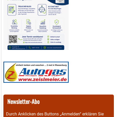
Newsletter-Abo
Durch Anklicken des Buttons „Anmelden“ erklären Sie