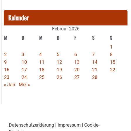
Kalender
Februar 2026
M
D
M
D
F
S
S
1
2
3
4
5
6
7
8
9
10
11
12
13
14
15
16
17
18
19
20
21
22
23
24
25
26
27
28
« Jan
Mrz »
Datenschutzerklärung
|
Impressum
|
Cookie-