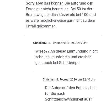
Sorry aber das können Sie aufgrund der
Fotos gar nicht beurteilen. Bei 50 ist der
Bremsweg deutlich kürzer als bei 100 und
es wäre möglicherweise gar nicht zu dem
Unfall gekommen.
Christian2
3. Februar 2026 um 20:19 Uhr
Wieso?? An dieser Einmündung nicht
schauen, rausfahren und crashen
geht auch bei Schrittempo.
Christian
3. Februar 2026 um 22:40 Uhr
Die Autos auf den Fotos sehen
für Sie nach
Schrittgeschwindigkeit aus?