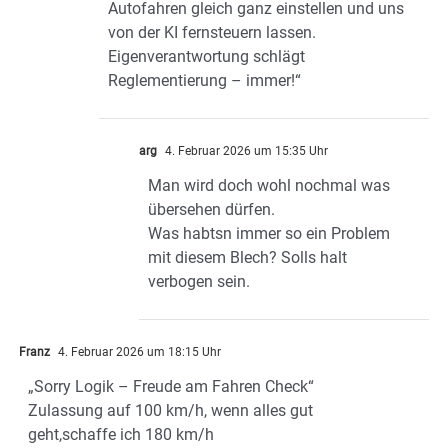
Autofahren gleich ganz einstellen und uns
von der KI fernsteuern lassen.
Eigenverantwortung schlägt
Reglementierung – immer!“
arg
4. Februar 2026 um 15:35 Uhr
Man wird doch wohl nochmal was
übersehen dürfen.
Was habtsn immer so ein Problem
mit diesem Blech? Solls halt
verbogen sein.
Franz
4. Februar 2026 um 18:15 Uhr
„Sorry Logik – Freude am Fahren Check“
Zulassung auf 100 km/h, wenn alles gut
geht,schaffe ich 180 km/h