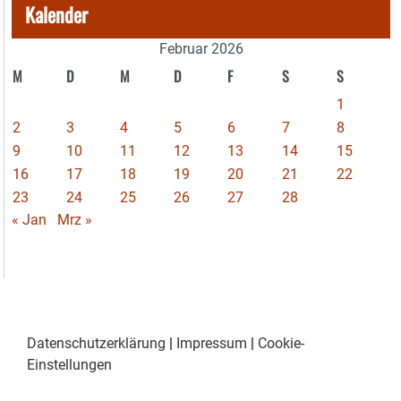
Kalender
Februar 2026
M
D
M
D
F
S
S
1
2
3
4
5
6
7
8
9
10
11
12
13
14
15
16
17
18
19
20
21
22
23
24
25
26
27
28
« Jan
Mrz »
Datenschutzerklärung
|
Impressum
|
Cookie-
Einstellungen