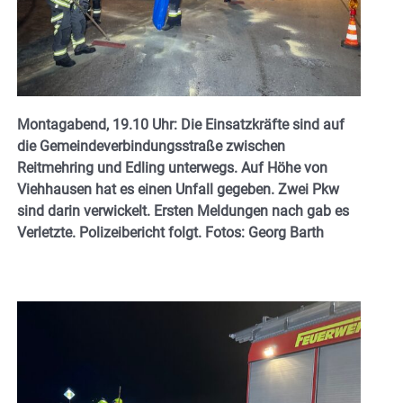
Montagabend, 19.10 Uhr: Die Einsatzkräfte sind auf
die Gemeindeverbindungsstraße zwischen
Reitmehring und Edling unterwegs. Auf Höhe von
Viehhausen hat es einen Unfall gegeben. Zwei Pkw
sind darin verwickelt. Ersten Meldungen nach gab es
Verletzte. Polizeibericht folgt. Fotos: Georg
Barth