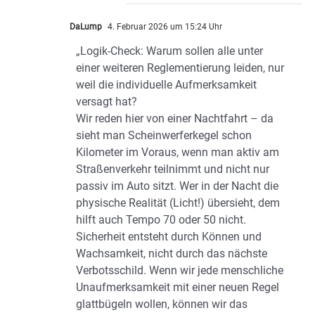
DaLump
4. Februar 2026 um 15:24 Uhr
​„Logik-Check: Warum sollen alle unter
einer weiteren Reglementierung leiden, nur
weil die individuelle Aufmerksamkeit
versagt hat?
​Wir reden hier von einer Nachtfahrt – da
sieht man Scheinwerferkegel schon
Kilometer im Voraus, wenn man aktiv am
Straßenverkehr teilnimmt und nicht nur
passiv im Auto sitzt. Wer in der Nacht die
physische Realität (Licht!) übersieht, dem
hilft auch Tempo 70 oder 50 nicht.
​Sicherheit entsteht durch Können und
Wachsamkeit, nicht durch das nächste
Verbotsschild. Wenn wir jede menschliche
Unaufmerksamkeit mit einer neuen Regel
glattbügeln wollen, können wir das