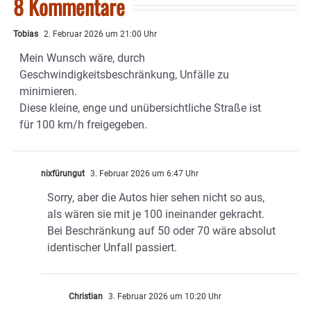
8 Kommentare
Tobias
2. Februar 2026 um 21:00 Uhr
Mein Wunsch wäre, durch
Geschwindigkeitsbeschränkung, Unfälle zu
minimieren.
Diese kleine, enge und unübersichtliche Straße ist
für 100 km/h freigegeben.
nixfürungut
3. Februar 2026 um 6:47 Uhr
Sorry, aber die Autos hier sehen nicht so aus,
als wären sie mit je 100 ineinander gekracht.
Bei Beschränkung auf 50 oder 70 wäre absolut
identischer Unfall passiert.
Christian
3. Februar 2026 um 10:20 Uhr