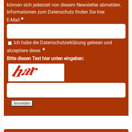
können sich jederzeit von diesem Newsletter abmelden.
Informationen zum Datenschutz finden Sie
hier
.
*
E-Mail
Ich habe die
Datenschutzerklärung
gelesen und
*
akzeptiere diese.
Bitte diesen Text hier unten eingeben: