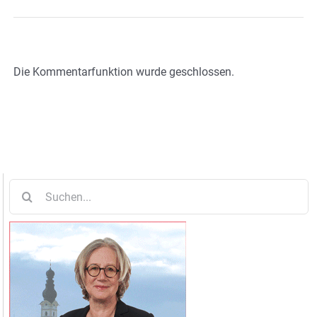
Die Kommentarfunktion wurde geschlossen.
Suche
nach: