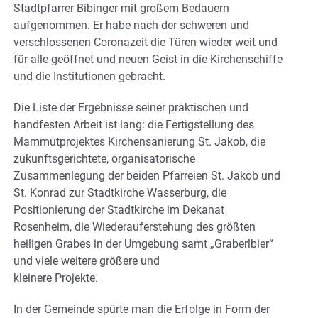
Stadtpfarrer Bibinger mit großem Bedauern
aufgenommen. Er habe nach der schweren und
verschlossenen Coronazeit die Türen wieder weit und
für alle geöffnet und neuen Geist in die Kirchenschiffe
und die Institutionen gebracht.
Die Liste der Ergebnisse seiner praktischen und
handfesten Arbeit ist lang: die Fertigstellung des
Mammutprojektes Kirchensanierung St. Jakob, die
zukunftsgerichtete, organisatorische
Zusammenlegung der beiden Pfarreien St. Jakob und
St. Konrad zur Stadtkirche Wasserburg, die
Positionierung der Stadtkirche im Dekanat
Rosenheim, die Wiederauferstehung des größten
heiligen Grabes in der Umgebung samt „Graberlbier“
und viele weitere größere und
kleinere Projekte.
In der Gemeinde spürte man die Erfolge in Form der