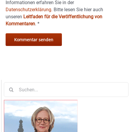
Informationen erfahren Sie in der
Datenschutzerklärung.
Bitte lesen Sie hier auch
unseren
Leitfaden für die Veröffentlichung von
Kommentaren
.
*
Suche
nach: