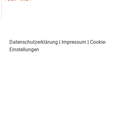
Datenschutzerklärung
|
Impressum
|
Cookie-
Einstellungen