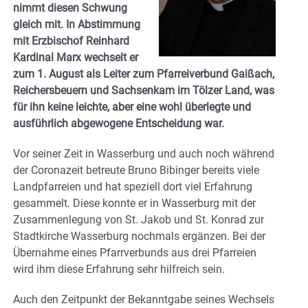
nimmt diesen Schwung
gleich mit. In Abstimmung
mit Erzbischof Reinhard
Kardinal Marx wechselt er
zum 1. August als Leiter zum Pfarreiverbund Gaißach,
Reichersbeuern und Sachsenkam im Tölzer Land, was
für ihn keine leichte, aber eine wohl überlegte und
ausführlich abgewogene Entscheidung war.
Vor seiner Zeit in Wasserburg und auch noch während
der Coronazeit betreute Bruno Bibinger bereits viele
Landpfarreien und hat speziell dort viel Erfahrung
gesammelt. Diese konnte er in Wasserburg mit der
Zusammenlegung von St. Jakob und St. Konrad zur
Stadtkirche Wasserburg nochmals ergänzen. Bei der
Übernahme eines Pfarrverbunds aus drei Pfarreien
wird ihm diese Erfahrung sehr hilfreich sein.
Auch den Zeitpunkt der Bekanntgabe seines Wechsels