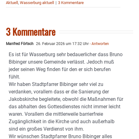
Aktuell
,
Wasserburg aktuell
|
3 Kommentare
3 Kommentare
Manfred Förtsch
26. Februar 2026 um 17:32 Uhr
- Antworten
Es ist für Wasserburg sehr bedauerlicher dass Bruno
Bibinger unsere Gemeinde verlässt. Jedoch muß
jeder seinen Weg finden für den er sich berufen
fühlt.
Wir haben Stadtpfarrer Bibinger sehr viel zu
verdanken, vorallem dass er die Sanierung der
Jakobskirche begleitete, obwohl die Maßnahmen für
das abhalten des Gottesdienstes nicht immer leicht
waren. Vorallem die mittlerweile barrierfreie
Zugänglichkeit in die Kirche und auch außerhalb
sind ein großes Verdienst von ihm.
Wir wünschen Stadtpfarrer Bruno Bibinger alles