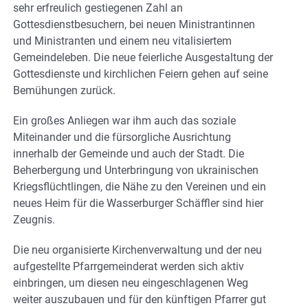
sehr erfreulich gestiegenen Zahl an
Gottesdienstbesuchern, bei neuen Ministrantinnen
und Ministranten und einem neu vitalisiertem
Gemeindeleben. Die neue feierliche Ausgestaltung der
Gottesdienste und kirchlichen Feiern gehen auf seine
Bemühungen zurück.
Ein großes Anliegen war ihm auch das soziale
Miteinander und die fürsorgliche Ausrichtung
innerhalb der Gemeinde und auch der Stadt. Die
Beherbergung und Unterbringung von ukrainischen
Kriegsflüchtlingen, die Nähe zu den Vereinen und ein
neues Heim für die Wasserburger Schäffler sind hier
Zeugnis.
Die neu organisierte Kirchenverwaltung und der neu
aufgestellte Pfarrgemeinderat werden sich aktiv
einbringen, um diesen neu eingeschlagenen Weg
weiter auszubauen und für den künftigen Pfarrer gut