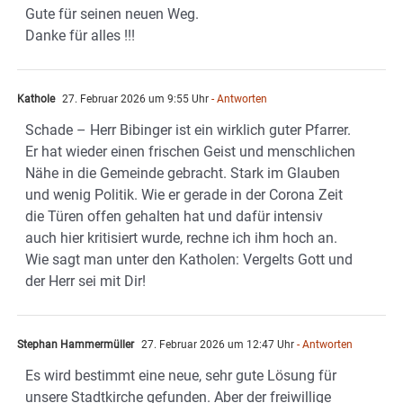
Gute für seinen neuen Weg.
Danke für alles !!!
Kathole
27. Februar 2026 um 9:55 Uhr
- Antworten
Schade – Herr Bibinger ist ein wirklich guter Pfarrer.
Er hat wieder einen frischen Geist und menschlichen
Nähe in die Gemeinde gebracht. Stark im Glauben
und wenig Politik. Wie er gerade in der Corona Zeit
die Türen offen gehalten hat und dafür intensiv
auch hier kritisiert wurde, rechne ich ihm hoch an.
Wie sagt man unter den Katholen: Vergelts Gott und
der Herr sei mit Dir!
Stephan Hammermüller
27. Februar 2026 um 12:47 Uhr
- Antworten
Es wird bestimmt eine neue, sehr gute Lösung für
unsere Stadtkirche gefunden. Aber der freiwillige