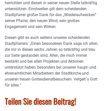
herrichten und diesen in seiner neuen Stelle tatkräftig
unterstützen. Einstweilen gilt dem scheidenden
Stadtpfarrer großer Dank für das „Wiederaufwecken“
seiner Pfarrei, den neuen Wind, sein großes
Engagement und sein Wirken.
Diesen gibt es auch seitens unseres scheidenden
Stadtpfarrers: „Einen besonderen Dank sage ich allen,
die mir in diesen sechs Jahren so tatkräftig und treu
zur Seite gestanden sind. Allen, die mich immer
bestärkt und bei allen Projekten und Aktionen
unterstützt haben, besonders bei unseren haupt- und
ehrenamtlichen Mitarbeitern der Stadtkirche und
unseren treuen Gottesdienstbesuchern. Vergelt´s Gott
für alles.“
Teilen Sie diesen Beitrag!