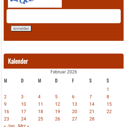
Kalender
Februar 2026
M
D
M
D
F
S
S
1
2
3
4
5
6
7
8
9
10
11
12
13
14
15
16
17
18
19
20
21
22
23
24
25
26
27
28
« Jan
Mrz »