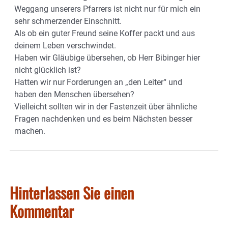
Weggang unserers Pfarrers ist nicht nur für mich ein
sehr schmerzender Einschnitt.
Als ob ein guter Freund seine Koffer packt und aus
deinem Leben verschwindet.
Haben wir Gläubige übersehen, ob Herr Bibinger hier
nicht glücklich ist?
Hatten wir nur Forderungen an „den Leiter“ und
haben den Menschen übersehen?
Vielleicht sollten wir in der Fastenzeit über ähnliche
Fragen nachdenken und es beim Nächsten besser
machen.
Hinterlassen Sie einen
Kommentar