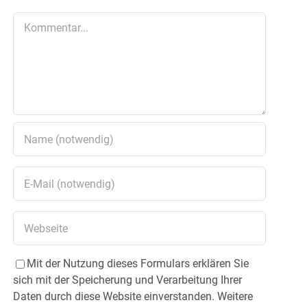
Kommentar
Mit der Nutzung dieses Formulars erklären Sie
sich mit der Speicherung und Verarbeitung Ihrer
Daten durch diese Website einverstanden. Weitere