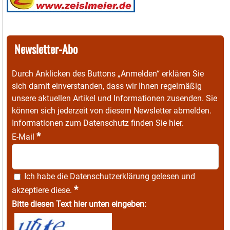
Newsletter-Abo
Durch Anklicken des Buttons „Anmelden“ erklären Sie
sich damit einverstanden, dass wir Ihnen regelmäßig
unsere aktuellen Artikel und Informationen zusenden. Sie
können sich jederzeit von diesem Newsletter abmelden.
Informationen zum Datenschutz finden Sie
hier
.
*
E-Mail
Ich habe die
Datenschutzerklärung
gelesen und
*
akzeptiere diese.
Bitte diesen Text hier unten eingeben: