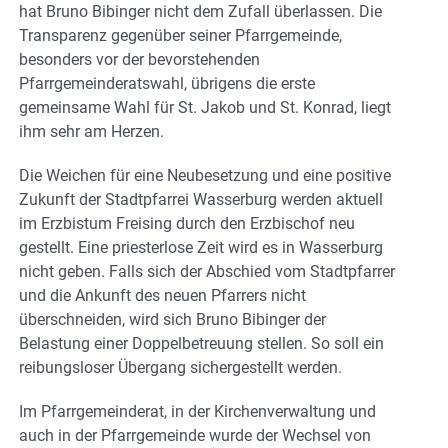
hat Bruno Bibinger nicht dem Zufall überlassen. Die
Transparenz gegenüber seiner Pfarrgemeinde,
besonders vor der bevorstehenden
Pfarrgemeinderatswahl, übrigens die erste
gemeinsame Wahl für St. Jakob und St. Konrad, liegt
ihm sehr am Herzen.
Die Weichen für eine Neubesetzung und eine positive
Zukunft der Stadtpfarrei Wasserburg werden aktuell
im Erzbistum Freising durch den Erzbischof neu
gestellt. Eine priesterlose Zeit wird es in Wasserburg
nicht geben. Falls sich der Abschied vom Stadtpfarrer
und die Ankunft des neuen Pfarrers nicht
überschneiden, wird sich Bruno Bibinger der
Belastung einer Doppelbetreuung stellen. So soll ein
reibungsloser Übergang sichergestellt werden.
Im Pfarrgemeinderat, in der Kirchenverwaltung und
auch in der Pfarrgemeinde wurde der Wechsel von