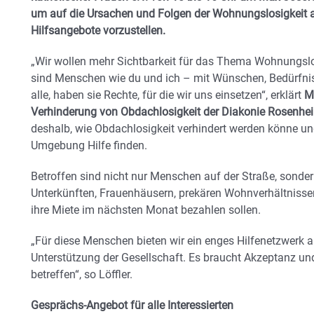
um auf die Ursachen und Folgen der Wohnungslosigkeit
Hilfsangebote vorzustellen.
„Wir wollen mehr Sichtbarkeit für das Thema Wohnungslos
sind Menschen wie du und ich – mit Wünschen, Bedürfnis
alle, haben sie Rechte, für die wir uns einsetzen“, erklärt
Ma
Verhinderung von Obdachlosigkeit der Diakonie Rosenhe
deshalb, wie Obdachlosigkeit verhindert werden könne 
Umgebung Hilfe finden.
Betroffen sind nicht nur Menschen auf der Straße, sonder
Unterkünften, Frauenhäusern, prekären Wohnverhältnissen 
ihre Miete im nächsten Monat bezahlen sollen.
„Für diese Menschen bieten wir ein enges Hilfenetzwerk an
Unterstützung der Gesellschaft. Es braucht Akzeptanz un
betreffen“, so Löffler.
Gesprächs-Angebot für alle Interessierten