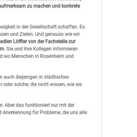
 aufmerksam zu machen und konkrete
igkeit in der Gesellschaft schaffen. Es
sen und Zielen. Und genauso wie wir
dlen Löffler von der Fachstelle zur
im
. Sie und ihre Kollegen informieren
und wo Menschen in Rosenheim und
n auch diejenigen in städtischen
oder solche, die nicht wissen, wie sie
. Aber das funktioniert nur mit der
d Anerkennung für Probleme, die uns alle