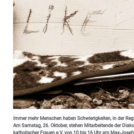
Immer mehr Menschen haben Schwierigkeiten, in der Reg
Am Samstag, 26. Oktober, stehen Mitarbeitende der Diak
katholischer Frauen e.V. von 10 bis 16 Uhr am Max-Josefs