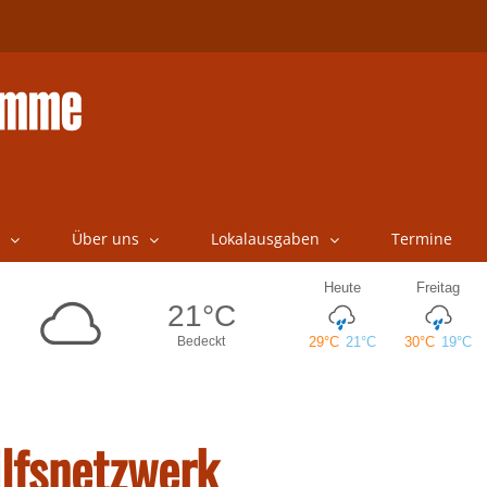
Über uns
Lokalausgaben
Termine
ilfsnetzwerk