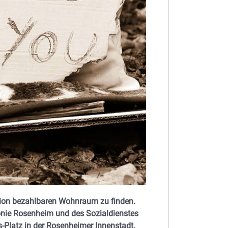
ion bezahlbaren Wohnraum zu finden.
onie Rosenheim und des Sozialdienstes
-Platz in der Rosenheimer Innenstadt,