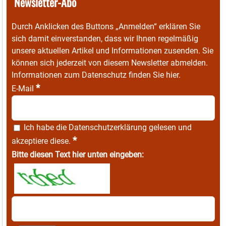
Newsletter-Abo
Durch Anklicken des Buttons „Anmelden“ erklären Sie
sich damit einverstanden, dass wir Ihnen regelmäßig
unsere aktuellen Artikel und Informationen zusenden. Sie
können sich jederzeit von diesem Newsletter abmelden.
Informationen zum Datenschutz finden Sie
hier
.
*
E-Mail
Ich habe die
Datenschutzerklärung
gelesen und
*
akzeptiere diese.
Bitte diesen Text hier unten eingeben: