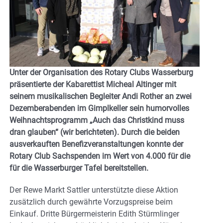
Unter der Organisation des Rotary Clubs Wasserburg
präsentierte der Kabarettist Micheal Altinger mit
seinem musikalischen Begleiter Andi Rother an zwei
Dezemberabenden im Gimplkeller sein humorvolles
Weihnachtsprogramm „Auch das Christkind muss
dran glauben“ (wir berichteten). Durch die beiden
ausverkauften Benefizveranstaltungen konnte der
Rotary Club Sachspenden im Wert von 4.000 für die
für die Wasserburger Tafel bereitstellen.
Der Rewe Markt Sattler unterstützte diese Aktion
zusätzlich durch gewährte Vorzugspreise beim
Einkauf. Dritte Bürgermeisterin Edith Stürmlinger