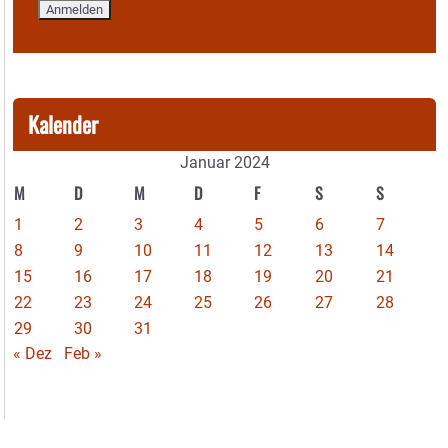
Kalender
Januar 2024
M
D
M
D
F
S
S
1
2
3
4
5
6
7
8
9
10
11
12
13
14
15
16
17
18
19
20
21
22
23
24
25
26
27
28
29
30
31
« Dez
Feb »