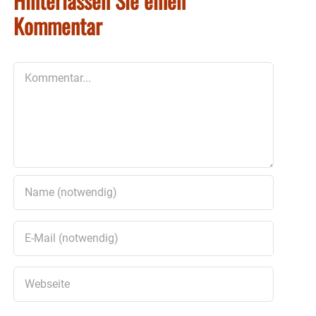
Hinterlassen Sie einen
Kommentar
Kommentar