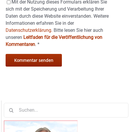
Mit der Nutzung dieses Formulars erklären Sie
sich mit der Speicherung und Verarbeitung Ihrer
Daten durch diese Website einverstanden. Weitere
Informationen erfahren Sie in der
Datenschutzerklärung.
Bitte lesen Sie hier auch
unseren
Leitfaden für die Veröffentlichung von
Kommentaren
.
*
Suche
nach: