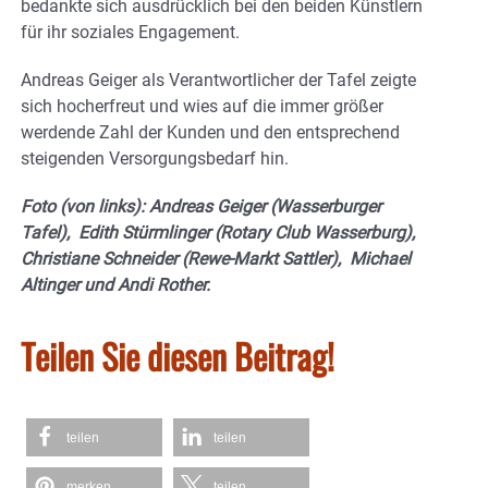
bedankte sich ausdrücklich bei den beiden Künstlern
für ihr soziales Engagement.
Andreas Geiger als Verantwortlicher der Tafel zeigte
sich hocherfreut und wies auf die immer größer
werdende Zahl der Kunden und den entsprechend
steigenden Versorgungsbedarf hin.
Foto (von links): Andreas Geiger (Wasserburger
Tafel), Edith Stürmlinger (Rotary Club Wasserburg),
Christiane Schneider (Rewe-Markt Sattler), Michael
Altinger und Andi Rother.
Teilen Sie diesen Beitrag!
teilen
teilen
merken
teilen