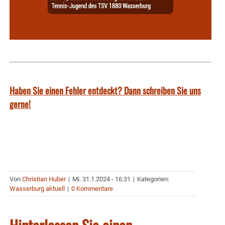
Haben Sie einen Fehler entdeckt? Dann schreiben Sie uns
gerne!
Von
Christian Huber
|
Mi. 31.1.2024 - 16:31
|
Kategorien:
Wasserburg aktuell
|
0 Kommentare