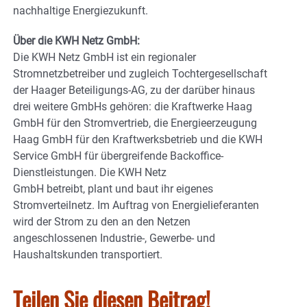
nachhaltige Energiezukunft.
Über die KWH Netz GmbH:
Die KWH Netz GmbH ist ein regionaler
Stromnetzbetreiber und zugleich Tochtergesellschaft
der Haager Beteiligungs-AG, zu der darüber hinaus
drei weitere GmbHs gehören: die Kraftwerke Haag
GmbH für den Stromvertrieb, die Energieerzeugung
Haag GmbH für den Kraftwerksbetrieb und die KWH
Service GmbH für übergreifende Backoffice-
Dienstleistungen. Die KWH Netz
GmbH betreibt, plant und baut ihr eigenes
Stromverteilnetz. Im Auftrag von Energielieferanten
wird der Strom zu den an den Netzen
angeschlossenen Industrie-, Gewerbe- und
Haushaltskunden transportiert.
Teilen Sie diesen Beitrag!