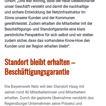
GmbH: „Uns war wichtig, dass der neue Gesellschafter
unser Geschäft versteht und damit die nachhaltige
und sichere Entwicklung der Netzinfrastruktur im
Sinne unserer Kunden und der Kommunen
gewährleistet. Zudem erhalten die Mitarbeiter mit der
Beschäftigungs- und Standortgarantie eine klare
persönliche Perspektive für sich selbst und wir stellen
zudem sicher, dass das vorhandene Know-How den
Kunden und der Region erhalten bleibt“.
Standort bleibt erhalten –
Beschäftigungsgarantie
Die Bayernwerk Netz will den Standort Haag mit
seinen rund 40 Mitarbeiterinnen und Mitarbeitern
erhalten. Durch die geplante Übernahme verstärkt das
Regensburger Unternehmen seine Präsenz und