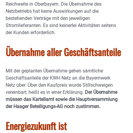
Reichweite in Oberbayern. Die Übernahme des
Netzbetriebs hat keine Auswirkungen auf die
bestehenden Verträge mit den jeweiligen
Stromlieferanten. Es sind keinerlei Aktivitäten seitens
der Kunden erforderlich.
Übernahme aller Geschäftsanteile
Mit der geplanten Übernahme gehen sämtliche
Geschäftsanteile der KWH Netz an die Bayernwerk
Netz über. Über den Kaufpreis wurde Stillschweigen
vereinbart, heißt es in einer Erklärung.
Der Übernahme
müssen das Kartellamt sowie die Hauptversammlung
der Haager Beteiligungs-AG noch zustimmen.
Energiezukunft ist