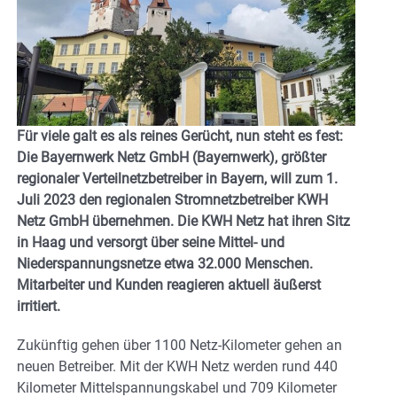
Für viele galt es als reines Gerücht, nun steht es fest:
Die Bayernwerk Netz GmbH (Bayernwerk), größter
regionaler Verteilnetzbetreiber in Bayern, will zum 1.
Juli 2023 den regionalen Stromnetzbetreiber KWH
Netz GmbH übernehmen. Die KWH Netz hat ihren Sitz
in Haag und versorgt über seine Mittel- und
Niederspannungsnetze etwa 32.000 Menschen.
Mitarbeiter und Kunden reagieren aktuell äußerst
irritiert.
Zukünftig gehen über 1100 Netz-Kilometer gehen an
neuen Betreiber. Mit der KWH Netz werden rund 440
Kilometer Mittelspannungskabel und 709 Kilometer