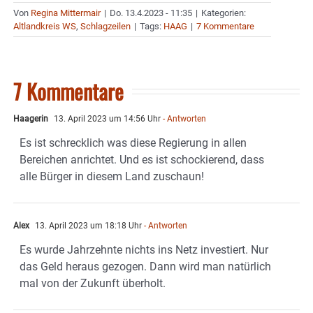
Von
Regina Mittermair
|
Do. 13.4.2023 - 11:35
|
Kategorien:
Altlandkreis WS
,
Schlagzeilen
|
Tags:
HAAG
|
7 Kommentare
7 Kommentare
Haagerin
13. April 2023 um 14:56 Uhr
- Antworten
Es ist schrecklich was diese Regierung in allen
Bereichen anrichtet. Und es ist schockierend, dass
alle Bürger in diesem Land zuschaun!
Alex
13. April 2023 um 18:18 Uhr
- Antworten
Es wurde Jahrzehnte nichts ins Netz investiert. Nur
das Geld heraus gezogen. Dann wird man natürlich
mal von der Zukunft überholt.