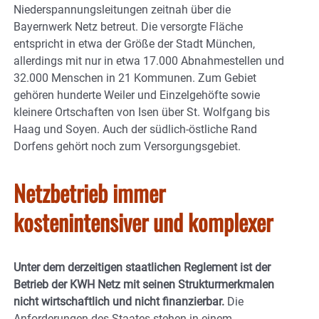
Niederspannungsleitungen zeitnah über die
Bayernwerk Netz betreut. Die versorgte Fläche
entspricht in etwa der Größe der Stadt München,
allerdings mit nur in etwa 17.000 Abnahmestellen und
32.000 Menschen in 21 Kommunen. Zum Gebiet
gehören hunderte Weiler und Einzelgehöfte sowie
kleinere Ortschaften von Isen über St. Wolfgang bis
Haag und Soyen. Auch der südlich-östliche Rand
Dorfens gehört noch zum Versorgungsgebiet.
Netzbetrieb immer
kostenintensiver und komplexer
Unter dem derzeitigen staatlichen Reglement ist der
Betrieb der KWH Netz mit seinen Strukturmerkmalen
nicht wirtschaftlich und nicht finanzierbar.
Die
Anforderungen des Staates stehen in einem