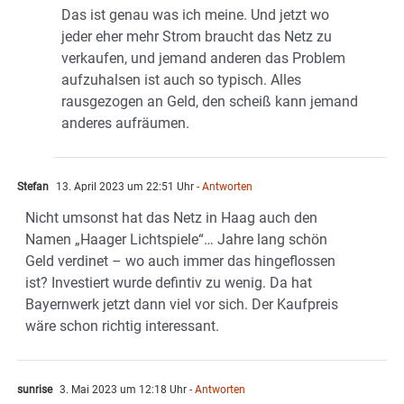
Das ist genau was ich meine. Und jetzt wo
jeder eher mehr Strom braucht das Netz zu
verkaufen, und jemand anderen das Problem
aufzuhalsen ist auch so typisch. Alles
rausgezogen an Geld, den scheiß kann jemand
anderes aufräumen.
Stefan
13. April 2023 um 22:51 Uhr
- Antworten
Nicht umsonst hat das Netz in Haag auch den
Namen „Haager Lichtspiele“… Jahre lang schön
Geld verdinet – wo auch immer das hingeflossen
ist? Investiert wurde defintiv zu wenig. Da hat
Bayernwerk jetzt dann viel vor sich. Der Kaufpreis
wäre schon richtig interessant.
sunrise
3. Mai 2023 um 12:18 Uhr
- Antworten