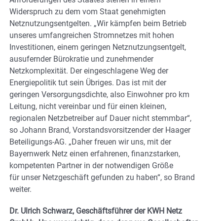
Widerspruch zu dem vom Staat genehmigten
Netznutzungsentgelten. „Wir kämpfen beim Betrieb
unseres umfangreichen Stromnetzes mit hohen
Investitionen, einem geringen Netznutzungsentgelt,
ausufernder Bürokratie und zunehmender
Netzkomplexität. Der eingeschlagene Weg der
Energiepolitik tut sein Übriges. Das ist mit der
geringen Versorgungsdichte, also Einwohner pro km
Leitung, nicht vereinbar und für einen kleinen,
regionalen Netzbetreiber auf Dauer nicht stemmbar“,
so Johann Brand, Vorstandsvorsitzender der Haager
Beteiligungs-AG. „Daher freuen wir uns, mit der
Bayernwerk Netz einen erfahrenen, finanzstarken,
kompetenten Partner in der notwendigen Größe
für unser Netzgeschäft gefunden zu haben“, so Brand
weiter.
Dr. Ulrich Schwarz, Geschäftsführer der KWH Netz