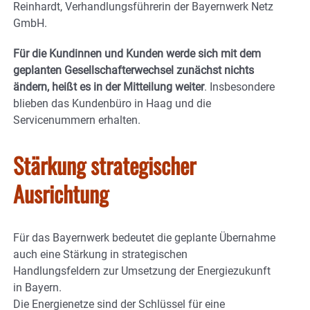
Reinhardt, Verhandlungsführerin der Bayernwerk Netz
GmbH.
Für die Kundinnen und Kunden werde sich mit dem
geplanten Gesellschafterwechsel zunächst nichts
ändern, heißt es in der Mitteilung weiter
. Insbesondere
blieben das Kundenbüro in Haag und die
Servicenummern erhalten.
Stärkung strategischer
Ausrichtung
Für das Bayernwerk bedeutet die geplante Übernahme
auch eine Stärkung in strategischen
Handlungsfeldern zur Umsetzung der Energiezukunft
in Bayern.
Die Energienetze sind der Schlüssel für eine