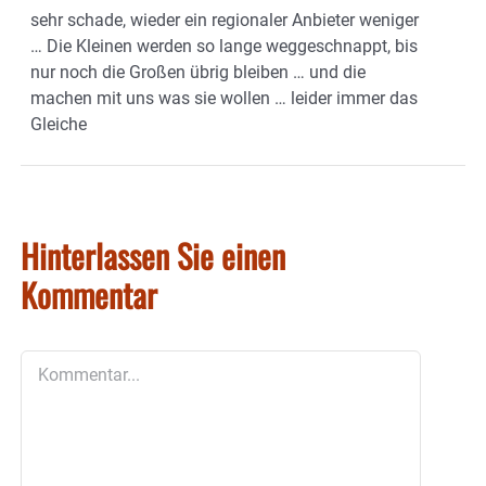
sehr schade, wieder ein regionaler Anbieter weniger
… Die Kleinen werden so lange weggeschnappt, bis
nur noch die Großen übrig bleiben … und die
machen mit uns was sie wollen … leider immer das
Gleiche
Hinterlassen Sie einen
Kommentar
Kommentar