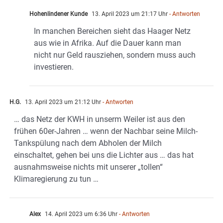
Hohenlindener Kunde
13. April 2023 um 21:17 Uhr
- Antworten
In manchen Bereichen sieht das Haager Netz
aus wie in Afrika. Auf die Dauer kann man
nicht nur Geld rausziehen, sondern muss auch
investieren.
H.G.
13. April 2023 um 21:12 Uhr
- Antworten
… das Netz der KWH in unserm Weiler ist aus den
frühen 60er-Jahren … wenn der Nachbar seine Milch-
Tankspülung nach dem Abholen der Milch
einschaltet, gehen bei uns die Lichter aus … das hat
ausnahmsweise nichts mit unserer „tollen“
Klimaregierung zu tun …
Alex
14. April 2023 um 6:36 Uhr
- Antworten