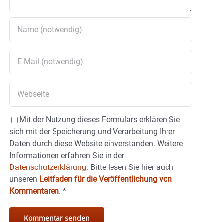
Mit der Nutzung dieses Formulars erklären Sie
sich mit der Speicherung und Verarbeitung Ihrer
Daten durch diese Website einverstanden. Weitere
Informationen erfahren Sie in der
Datenschutzerklärung.
Bitte lesen Sie hier auch
unseren
Leitfaden für die Veröffentlichung von
Kommentaren
.
*