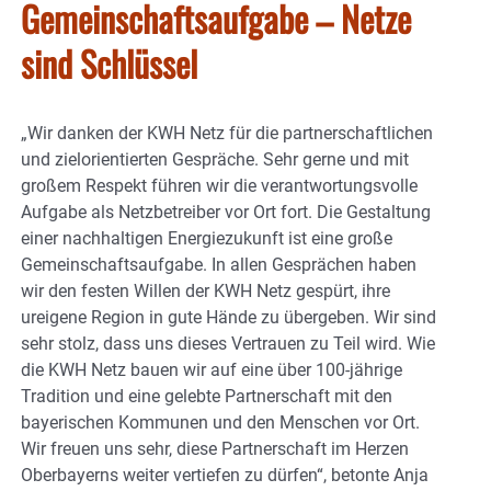
Gemeinschaftsaufgabe – Netze
sind Schlüssel
„Wir danken der KWH Netz für die partnerschaftlichen
und zielorientierten Gespräche. Sehr gerne und mit
großem Respekt führen wir die verantwortungsvolle
Aufgabe als Netzbetreiber vor Ort fort. Die Gestaltung
einer nachhaltigen Energiezukunft ist eine große
Gemeinschaftsaufgabe. In allen Gesprächen haben
wir den festen Willen der KWH Netz gespürt, ihre
ureigene Region in gute Hände zu übergeben. Wir sind
sehr stolz, dass uns dieses Vertrauen zu Teil wird. Wie
die KWH Netz bauen wir auf eine über 100-jährige
Tradition und eine gelebte Partnerschaft mit den
bayerischen Kommunen und den Menschen vor Ort.
Wir freuen uns sehr, diese Partnerschaft im Herzen
Oberbayerns weiter vertiefen zu dürfen“, betonte Anja