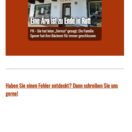
Haben Sie einen Fehler entdeckt? Dann schreiben Sie uns
gerne!