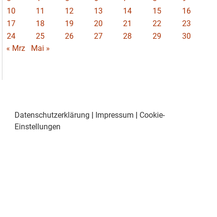
10
11
12
13
14
15
16
17
18
19
20
21
22
23
24
25
26
27
28
29
30
« Mrz
Mai »
Datenschutzerklärung
|
Impressum
|
Cookie-
Einstellungen