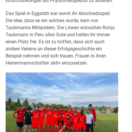
Einschränkungen als Physiotherapeutin zu arbeiten.
Das Spiel in Eggstätt war somit ihr Abschiedsspiel.
Die Idee, dass es ein solches wurde, kam von
Taubmanns Mitspielern. Die Löwen wünschen Ronja
Taubmann in Peru alles Gute und halten ihr immer
einen Platz frei. Es ist zu hoffen, dass sich auch
andere Vereine an dieser Erfolgsgeschichte ein
Beispiel nehmen und sich trauen, Frauen in ihren
Herrenmannschaften aktiv einzusetzen.