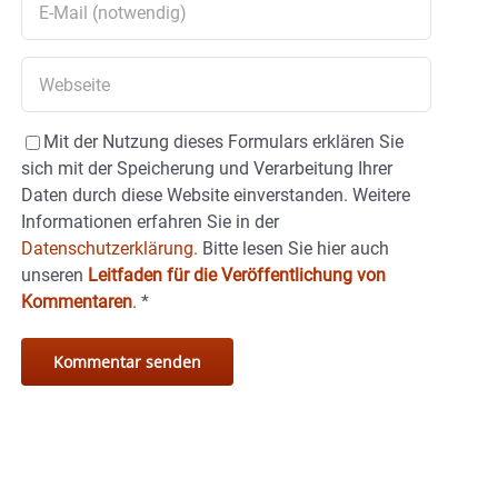
Mit der Nutzung dieses Formulars erklären Sie
sich mit der Speicherung und Verarbeitung Ihrer
Daten durch diese Website einverstanden. Weitere
Informationen erfahren Sie in der
Datenschutzerklärung.
Bitte lesen Sie hier auch
unseren
Leitfaden für die Veröffentlichung von
Kommentaren
.
*