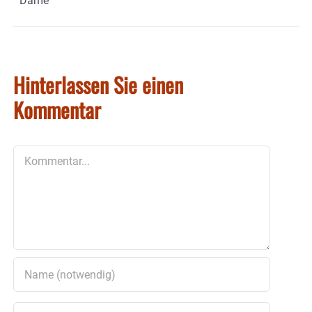
Dame
Hinterlassen Sie einen
Kommentar
Kommentar