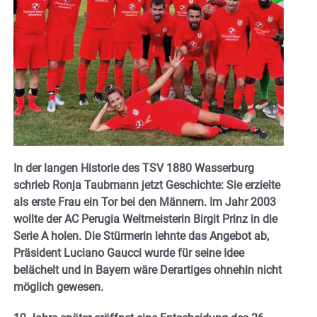
In der langen Historie des TSV 1880 Wasserburg
schrieb Ronja Taubmann jetzt Geschichte: Sie erzielte
als erste Frau ein Tor bei den Männern. Im Jahr 2003
wollte der AC Perugia Weltmeisterin Birgit Prinz in die
Serie A holen. Die Stürmerin lehnte das Angebot ab,
Präsident Luciano Gaucci wurde für seine Idee
belächelt und in Bayern wäre Derartiges ohnehin nicht
möglich gewesen.