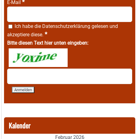
*
E-Mail
Ich habe die
Datenschutzerklärung
gelesen und
*
akzeptiere diese.
Bitte diesen Text hier unten eingeben:
Kalender
Februar 2026