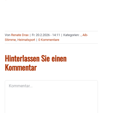
Von
Renate Drax
|
Fr. 20.2.2026 - 14:11
|
Kategorien:
.
,
Aib-
Stimme
,
Heimatsport
|
0 Kommentare
Hinterlassen Sie einen
Kommentar
Kommentar