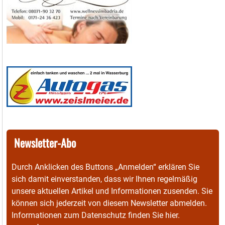
Newsletter-Abo
Durch Anklicken des Buttons „Anmelden“ erklären Sie
sich damit einverstanden, dass wir Ihnen regelmäßig
unsere aktuellen Artikel und Informationen zusenden. Sie
können sich jederzeit von diesem Newsletter abmelden.
Informationen zum Datenschutz finden Sie
hier
.