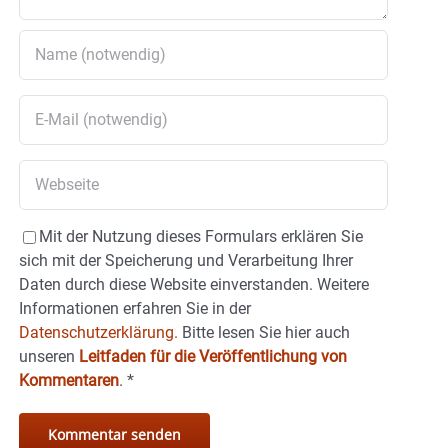
Mit der Nutzung dieses Formulars erklären Sie
sich mit der Speicherung und Verarbeitung Ihrer
Daten durch diese Website einverstanden. Weitere
Informationen erfahren Sie in der
Datenschutzerklärung.
Bitte lesen Sie hier auch
unseren
Leitfaden für die Veröffentlichung von
Kommentaren
.
*