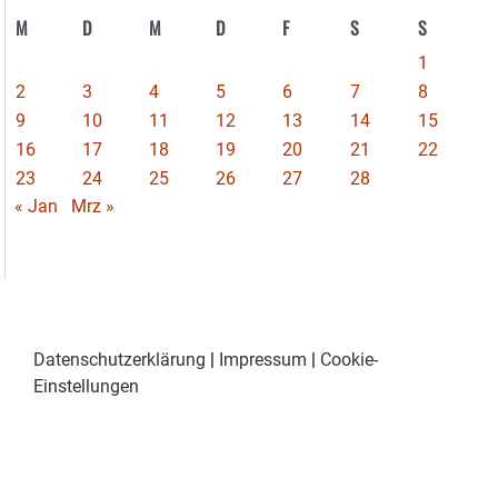
M
D
M
D
F
S
S
1
2
3
4
5
6
7
8
9
10
11
12
13
14
15
16
17
18
19
20
21
22
23
24
25
26
27
28
« Jan
Mrz »
Datenschutzerklärung
|
Impressum
|
Cookie-
Einstellungen