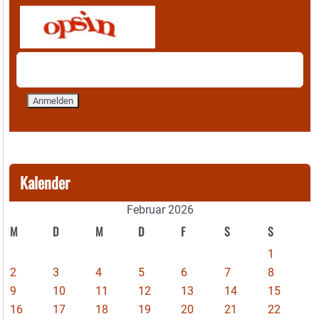
Kalender
Februar 2026
M
D
M
D
F
S
S
1
2
3
4
5
6
7
8
9
10
11
12
13
14
15
16
17
18
19
20
21
22