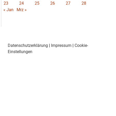
23
24
25
26
27
28
« Jan
Mrz »
Datenschutzerklärung
|
Impressum
|
Cookie-
Einstellungen