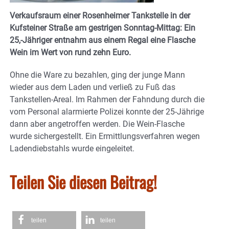
Verkaufsraum einer Rosenheimer Tankstelle in der
Kufsteiner Straße am gestrigen Sonntag-Mittag: Ein
25,-Jähriger entnahm aus einem Regal eine Flasche
Wein im Wert von rund zehn Euro.
Ohne die Ware zu bezahlen, ging der junge Mann
wieder aus dem Laden und verließ zu Fuß das
Tankstellen-Areal. Im Rahmen der Fahndung durch die
vom Personal alarmierte Polizei konnte der 25-Jährige
dann aber angetroffen werden. Die Wein-Flasche
wurde sichergestellt. Ein Ermittlungsverfahren wegen
Ladendiebstahls wurde eingeleitet.
Teilen Sie diesen Beitrag!
teilen
teilen