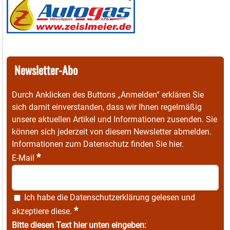
Newsletter-Abo
Durch Anklicken des Buttons „Anmelden“ erklären Sie
sich damit einverstanden, dass wir Ihnen regelmäßig
unsere aktuellen Artikel und Informationen zusenden. Sie
können sich jederzeit von diesem Newsletter abmelden.
Informationen zum Datenschutz finden Sie
hier
.
*
E-Mail
Ich habe die
Datenschutzerklärung
gelesen und
*
akzeptiere diese.
Bitte diesen Text hier unten eingeben: