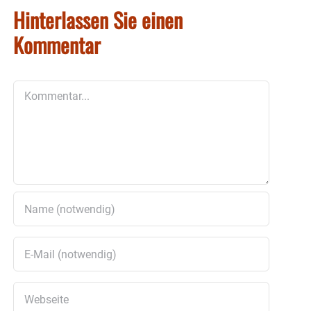
Hinterlassen Sie einen
Kommentar
Kommentar