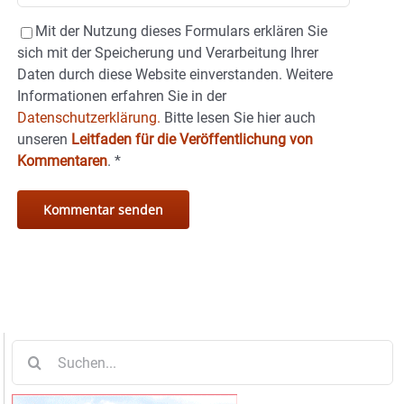
Mit der Nutzung dieses Formulars erklären Sie
sich mit der Speicherung und Verarbeitung Ihrer
Daten durch diese Website einverstanden. Weitere
Informationen erfahren Sie in der
Datenschutzerklärung.
Bitte lesen Sie hier auch
unseren
Leitfaden für die Veröffentlichung von
Kommentaren
.
*
Suche
nach: