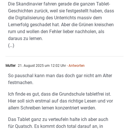
Die Skandinavier fahren gerade die ganzen Tablet-
Geschichten zurück, weil sie festgestellt haben, dass
die Digitalisierung des Unterrichts massiv dem
Lernerfolg geschadet hat. Aber die Grünen kreischen
rum und wollen den Fehler lieber nachholen, als
daraus zu lernen.
(…)
Mutter
21. August 2025 um 12:02 Uhr
- Antworten
So pauschal kann man das doch gar nicht am Alter
festmachen.
Ich finde es gut, dass die Grundschule tabletfrei ist.
Hier soll sich erstmal auf das richtige Lesen und vor
allem Schreiben lernen konzentriert werden.
Das Tablet ganz zu verteufeln halte ich aber auch
für Quatsch. Es kommt doch total darauf an, in