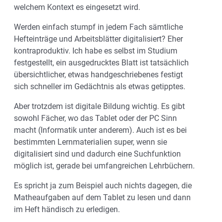
welchem Kontext es eingesetzt wird.
Werden einfach stumpf in jedem Fach sämtliche
Hefteinträge und Arbeitsblätter digitalisiert? Eher
kontraproduktiv. Ich habe es selbst im Studium
festgestellt, ein ausgedrucktes Blatt ist tatsächlich
übersichtlicher, etwas handgeschriebenes festigt
sich schneller im Gedächtnis als etwas getipptes.
Aber trotzdem ist digitale Bildung wichtig. Es gibt
sowohl Fächer, wo das Tablet oder der PC Sinn
macht (Informatik unter anderem). Auch ist es bei
bestimmten Lernmaterialien super, wenn sie
digitalisiert sind und dadurch eine Suchfunktion
möglich ist, gerade bei umfangreichen Lehrbüchern.
Es spricht ja zum Beispiel auch nichts dagegen, die
Matheaufgaben auf dem Tablet zu lesen und dann
im Heft händisch zu erledigen.