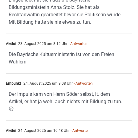
Bildungsministerin Anna Stolz. Sie hat als
Rechtanwältin gearbeitet bevor sie Politikerin wurde.
Mit Bildung hatte sie nie etwas zu tun.
Akelei
23. August 2025 um 8:12 Uhr
- Antworten
Die Bayrische Kultusministerin ist von den Freien
Wählern
Empunkt
24. August 2025 um 9:08 Uhr
- Antworten
Der Impuls kam von Herrn Söder selbst, lt. dem
Artikel, er hat ja wohl auch nichts mit Bildung zu tun.
😉
Akelei
24. August 2025 um 10:48 Uhr
- Antworten