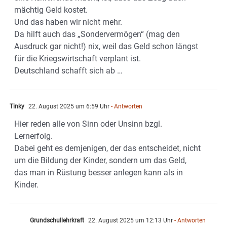
mächtig Geld kostet.
Und das haben wir nicht mehr.
Da hilft auch das „Sondervermögen“ (mag den
Ausdruck gar nicht!) nix, weil das Geld schon längst
für die Kriegswirtschaft verplant ist.
Deutschland schafft sich ab …
Tinky
22. August 2025 um 6:59 Uhr
- Antworten
Hier reden alle von Sinn oder Unsinn bzgl.
Lernerfolg.
Dabei geht es demjenigen, der das entscheidet, nicht
um die Bildung der Kinder, sondern um das Geld,
das man in Rüstung besser anlegen kann als in
Kinder.
Grundschullehrkraft
22. August 2025 um 12:13 Uhr
- Antworten