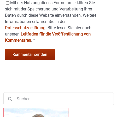
Mit der Nutzung dieses Formulars erklären Sie
sich mit der Speicherung und Verarbeitung Ihrer
Daten durch diese Website einverstanden. Weitere
Informationen erfahren Sie in der
Datenschutzerklärung.
Bitte lesen Sie hier auch
unseren
Leitfaden für die Veröffentlichung von
Kommentaren
.
*
Suche
nach: