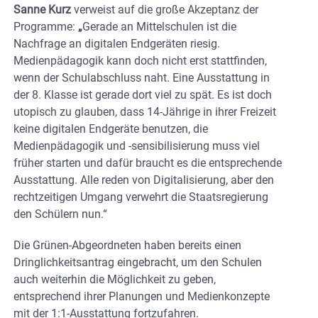
Sanne Kurz
verweist auf die große Akzeptanz der
Programme:
„
Gerade an Mittelschulen ist die
Nachfrage an digitalen Endgeräten riesig.
Medienpädagogik kann doch nicht erst stattfinden,
wenn der Schulabschluss naht. Eine Ausstattung in
der 8. Klasse ist gerade dort viel zu spät. Es ist doch
utopisch zu glauben, dass 14-Jährige in ihrer Freizeit
keine digitalen Endgeräte benutzen, die
Medienpädagogik und -sensibilisierung muss viel
früher starten und dafür braucht es die entsprechende
Ausstattung. Alle reden von Digitalisierung, aber den
rechtzeitigen Umgang verwehrt die Staatsregierung
den Schülern nun.“
Die Grünen-Abgeordneten haben bereits einen
Dringlichkeitsantrag eingebracht, um den Schulen
auch weiterhin die Möglichkeit zu geben,
entsprechend ihrer Planungen und Medienkonzepte
mit der 1:1-Ausstattung fortzufahren.