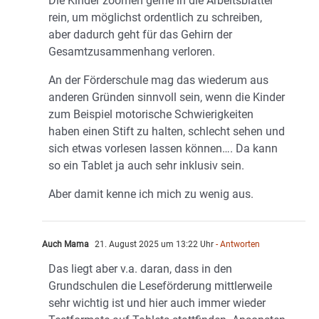
Die Kinder zoomen gerne in die Arbeitsblätter
rein, um möglichst ordentlich zu schreiben,
aber dadurch geht für das Gehirn der
Gesamtzusammenhang verloren.
An der Förderschule mag das wiederum aus
anderen Gründen sinnvoll sein, wenn die Kinder
zum Beispiel motorische Schwierigkeiten
haben einen Stift zu halten, schlecht sehen und
sich etwas vorlesen lassen können…. Da kann
so ein Tablet ja auch sehr inklusiv sein.
Aber damit kenne ich mich zu wenig aus.
Auch Mama
21. August 2025 um 13:22 Uhr
- Antworten
Das liegt aber v.a. daran, dass in den
Grundschulen die Leseförderung mittlerweile
sehr wichtig ist und hier auch immer wieder