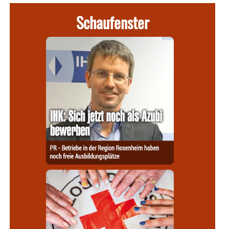
Schaufenster