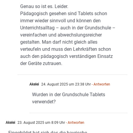
Genau so ist es. Leider.
Pädagogisch gesehen sind Tablets schon
immer wieder sinnvoll und können den
Unterrichtsalltag – auch in der Grundschule –
vereinfachen und abwechslungsreicher
gestalten. Man darf nicht gleich alles
verteufeln und muss den Lehrkräften schon
auch den pädagogisch verständigen Einsatz
der Geräte zutrauen.
Akelei
24. August 2025 um 23:38 Uhr
- Antworten
Wurden in der Grundschule Tablets
verwendet?
Akelei
23. August 2025 um 8:09 Uhr
- Antworten
Eingebildet hat sich das die bayrische