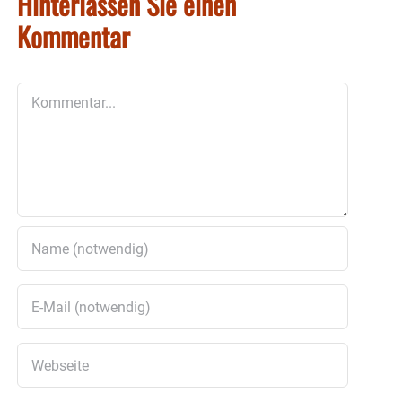
Hinterlassen Sie einen
Kommentar
Kommentar