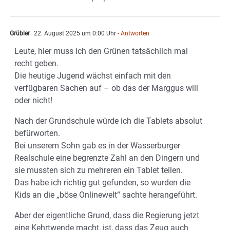
Grübler
22. August 2025 um 0:00 Uhr
- Antworten
Leute, hier muss ich den Grünen tatsächlich mal
recht geben.
Die heutige Jugend wächst einfach mit den
verfügbaren Sachen auf – ob das der Marggus will
oder nicht!
Nach der Grundschule würde ich die Tablets absolut
befürworten.
Bei unserem Sohn gab es in der Wasserburger
Realschule eine begrenzte Zahl an den Dingern und
sie mussten sich zu mehreren ein Tablet teilen.
Das habe ich richtig gut gefunden, so wurden die
Kids an die „böse Onlinewelt“ sachte herangeführt.
Aber der eigentliche Grund, dass die Regierung jetzt
eine Kehrtwende macht, ist, dass das Zeug auch