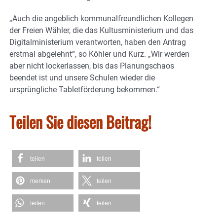
„Auch die angeblich kommunalfreundlichen Kollegen
der Freien Wähler, die das Kultusministerium und das
Digitalministerium verantworten, haben den Antrag
erstmal abgelehnt“, so Köhler und Kurz. „Wir werden
aber nicht lockerlassen, bis das Planungschaos
beendet ist und unsere Schulen wieder die
ursprüngliche Tabletförderung bekommen.“
Teilen Sie diesen Beitrag!
teilen
teilen
merken
teilen
teilen
teilen