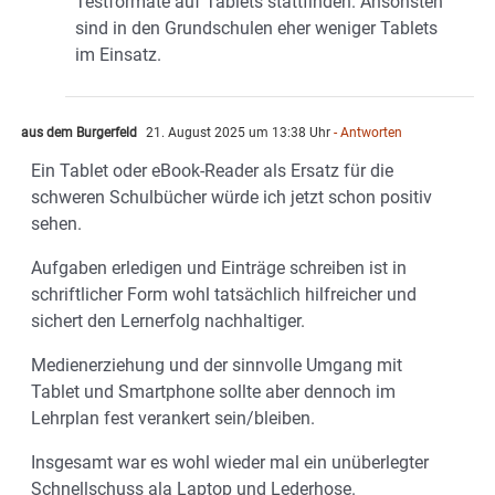
Testformate auf Tablets stattfinden. Ansonsten
sind in den Grundschulen eher weniger Tablets
im Einsatz.
aus dem Burgerfeld
21. August 2025 um 13:38 Uhr
- Antworten
Ein Tablet oder eBook-Reader als Ersatz für die
schweren Schulbücher würde ich jetzt schon positiv
sehen.
Aufgaben erledigen und Einträge schreiben ist in
schriftlicher Form wohl tatsächlich hilfreicher und
sichert den Lernerfolg nachhaltiger.
Medienerziehung und der sinnvolle Umgang mit
Tablet und Smartphone sollte aber dennoch im
Lehrplan fest verankert sein/bleiben.
Insgesamt war es wohl wieder mal ein unüberlegter
Schnellschuss ala Laptop und Lederhose.