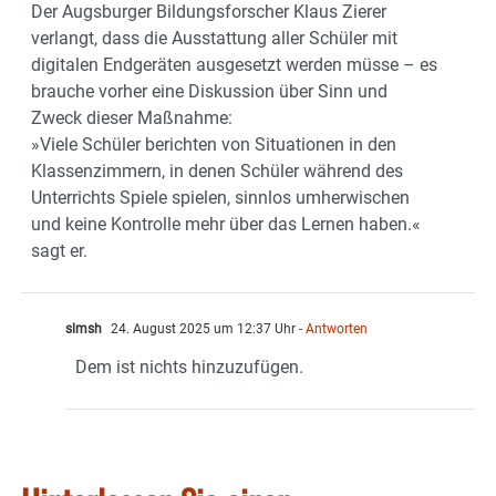
Der Augsburger Bildungsforscher Klaus Zierer
verlangt, dass die Ausstattung aller Schüler mit
digitalen Endgeräten ausgesetzt werden müsse – es
brauche vorher eine Diskussion über Sinn und
Zweck dieser Maßnahme:
»Viele Schüler berichten von Situationen in den
Klassenzimmern, in denen Schüler während des
Unterrichts Spiele spielen, sinnlos umherwischen
und keine Kontrolle mehr über das Lernen haben.«
sagt er.
slmsh
24. August 2025 um 12:37 Uhr
- Antworten
Dem ist nichts hinzuzufügen.