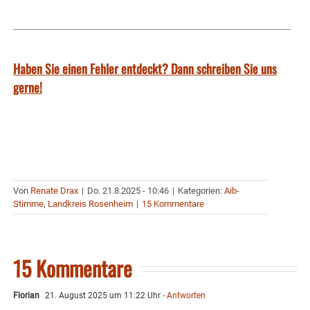
Haben Sie einen Fehler entdeckt? Dann schreiben Sie uns
gerne!
Von
Renate Drax
|
Do. 21.8.2025 - 10:46
|
Kategorien:
Aib-
Stimme
,
Landkreis Rosenheim
|
15 Kommentare
15 Kommentare
Florian
21. August 2025 um 11:22 Uhr
- Antworten