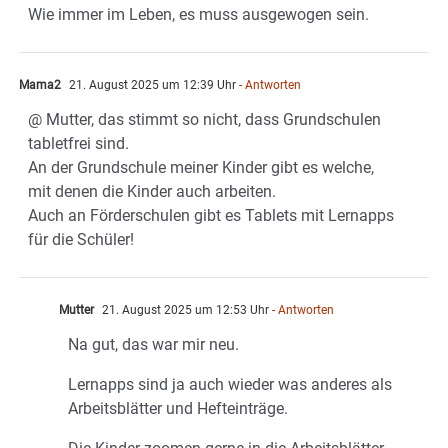
Wie immer im Leben, es muss ausgewogen sein.
Mama2
21. August 2025 um 12:39 Uhr
- Antworten
@ Mutter, das stimmt so nicht, dass Grundschulen
tabletfrei sind.
An der Grundschule meiner Kinder gibt es welche,
mit denen die Kinder auch arbeiten.
Auch an Förderschulen gibt es Tablets mit Lernapps
für die Schüler!
Mutter
21. August 2025 um 12:53 Uhr
- Antworten
Na gut, das war mir neu.
Lernapps sind ja auch wieder was anderes als
Arbeitsblätter und Hefteinträge.