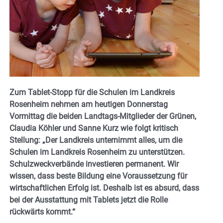
Zum Tablet-Stopp für die Schulen im Landkreis
Rosenheim nehmen am heutigen Donnerstag
Vormittag die beiden Landtags-Mitglieder der Grünen,
Claudia Köhler und Sanne Kurz wie folgt kritisch
Stellung: „Der Landkreis unternimmt alles, um die
Schulen im Landkreis Rosenheim zu unterstützen.
Schulzweckverbände investieren permanent. Wir
wissen, dass beste Bildung eine Voraussetzung für
wirtschaftlichen Erfolg ist. Deshalb ist es absurd, dass
bei der Ausstattung mit Tablets jetzt die Rolle
rückwärts kommt.“