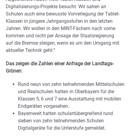
Digitalisierungs-Projekte besucht. Wir sahen an
Schulen auch eine bewusste Vorverlegung der Tablet-
Klassen in jüngere Jahrgangsstufen in den letzten
Jahren. Wir wollen in den MINT-Fächern nach vorne
kommen und nicht per Ansage der Staatsregierung
auf die Bremse steigen, wenn es um den Umgang mit
aktueller Technik geht.“
Das zeigen die Zahlen einer Anfrage der Landtags-
Grünen:
Rund neun von zehn teilnehmenden Mittelschulen
und Realschulen hatten in Oberbayern für die
Klassen 5, 6 und 7 eine Ausstattung mit mobilen
Endgeräten vorgesehen.
Bayernweit hatten schulartübergreifend rund
sieben von zehn teilnehmenden Schulen
Digitalgeräte für die Unterstufe gemeldet.