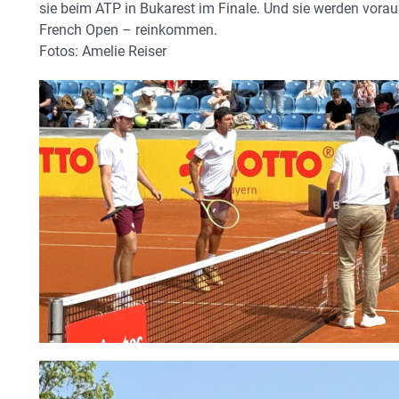
sie beim ATP in Bukarest im Finale. Und sie werden vorau
French Open – reinkommen.
Fotos: Amelie Reiser