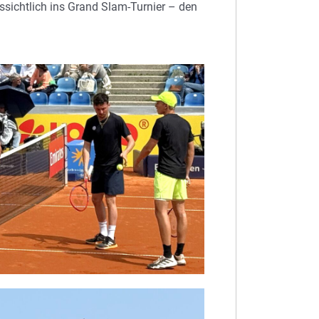
ssichtlich ins Grand Slam-Turnier – den