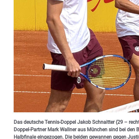
Das deutsche Tennis-Doppel Jakob Schnaitter (29 – rech
Doppel-Partner Mark Wallner aus München sind bei den
Halbfinale eingezogen. Die beiden gewannen gegen Justi