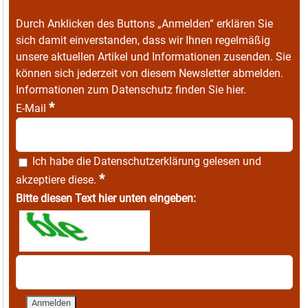
Durch Anklicken des Buttons „Anmelden“ erklären Sie
sich damit einverstanden, dass wir Ihnen regelmäßig
unsere aktuellen Artikel und Informationen zusenden. Sie
können sich jederzeit von diesem Newsletter abmelden.
Informationen zum Datenschutz finden Sie
hier
.
*
E-Mail
Ich habe die
Datenschutzerklärung
gelesen und
*
akzeptiere diese.
Bitte diesen Text hier unten eingeben: