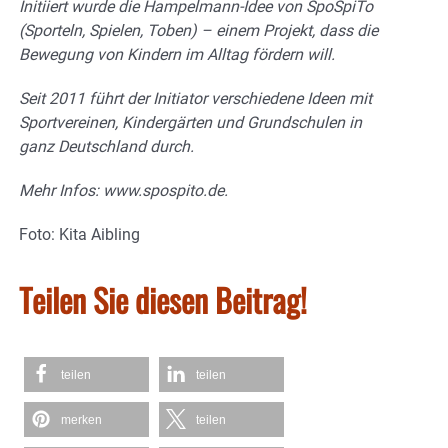
Initiiert wurde die Hampelmann-Idee von SpoSpiTo
(Sporteln, Spielen, Toben) – einem Projekt, dass die
Bewegung von Kindern im Alltag fördern will.
Seit 2011 führt der Initiator verschiedene Ideen mit
Sportvereinen, Kindergärten und Grundschulen in
ganz Deutschland durch.
Mehr Infos: www.spospito.de.
Foto: Kita Aibling
Teilen Sie diesen Beitrag!
teilen
teilen
merken
teilen