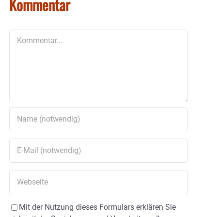
Kommentar
Kommentar
Mit der Nutzung dieses Formulars erklären Sie