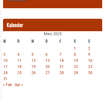
Kalender
März 2025
M
D
M
D
F
S
S
1
2
3
4
5
6
7
8
9
10
11
12
13
14
15
16
17
18
19
20
21
22
23
24
25
26
27
28
29
30
31
« Feb
Apr »