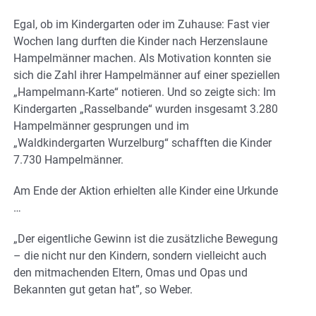
Egal, ob im Kindergarten oder im Zuhause: Fast vier
Wochen lang durften die Kinder nach Herzenslaune
Hampelmänner machen. Als Motivation konnten sie
sich die Zahl ihrer Hampelmänner auf einer speziellen
„Hampelmann-Karte“ notieren. Und so zeigte sich: Im
Kindergarten „Rasselbande“ wurden insgesamt 3.280
Hampelmänner gesprungen und im
„Waldkindergarten Wurzelburg“ schafften die Kinder
7.730 Hampelmänner.
Am Ende der Aktion erhielten alle Kinder eine Urkunde
…
„Der eigentliche Gewinn ist die zusätzliche Bewegung
– die nicht nur den Kindern, sondern vielleicht auch
den mitmachenden Eltern, Omas und Opas und
Bekannten gut getan hat”, so Weber.