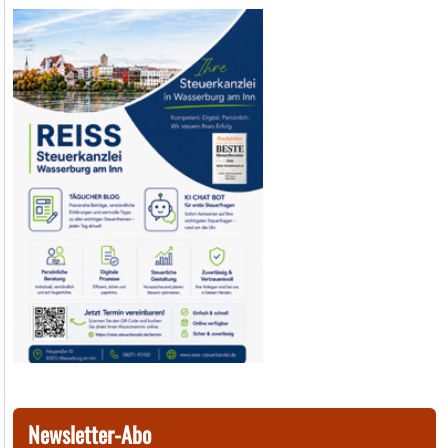
Newsletter-Abo