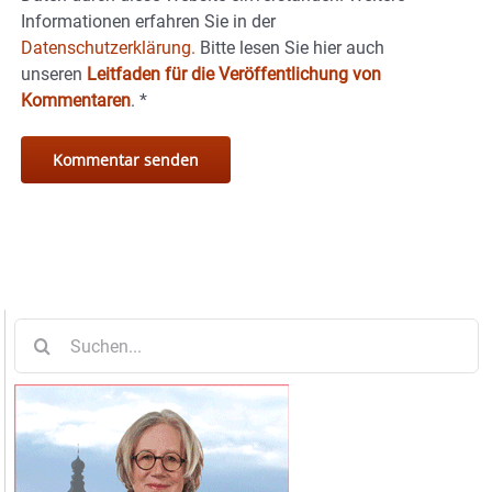
Informationen erfahren Sie in der
Datenschutzerklärung.
Bitte lesen Sie hier auch
unseren
Leitfaden für die Veröffentlichung von
Kommentaren
.
*
Suche
nach: