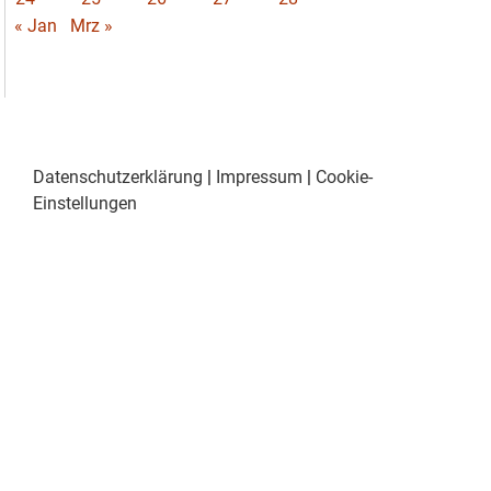
« Jan
Mrz »
Datenschutzerklärung
|
Impressum
|
Cookie-
Einstellungen