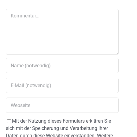
Kommentar
Mit der Nutzung dieses Formulars erklären Sie
sich mit der Speicherung und Verarbeitung Ihrer
Daten durch diese Website einverstanden. Weitere