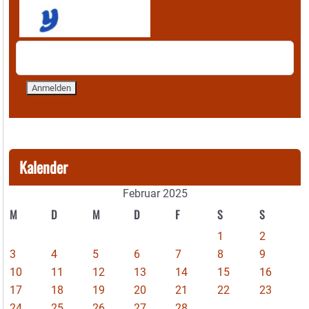
Kalender
Februar 2025
M
D
M
D
F
S
S
1
2
3
4
5
6
7
8
9
10
11
12
13
14
15
16
17
18
19
20
21
22
23
24
25
26
27
28