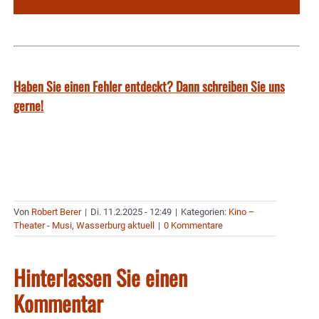
Haben Sie einen Fehler entdeckt? Dann schreiben Sie uns
gerne!
Von
Robert Berer
|
Di. 11.2.2025 - 12:49
|
Kategorien:
Kino –
Theater - Musi
,
Wasserburg aktuell
|
0 Kommentare
Hinterlassen Sie einen
Kommentar