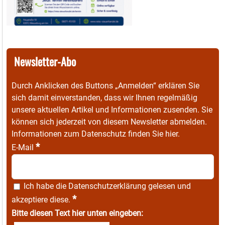
Newsletter-Abo
Durch Anklicken des Buttons „Anmelden“ erklären Sie
sich damit einverstanden, dass wir Ihnen regelmäßig
unsere aktuellen Artikel und Informationen zusenden. Sie
können sich jederzeit von diesem Newsletter abmelden.
Informationen zum Datenschutz finden Sie
hier
.
*
E-Mail
Ich habe die
Datenschutzerklärung
gelesen und
*
akzeptiere diese.
Bitte diesen Text hier unten eingeben: