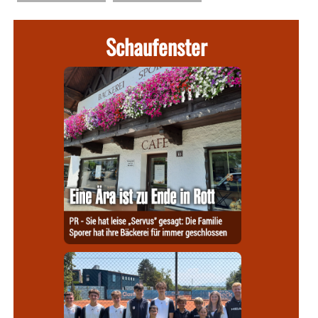
Schaufenster