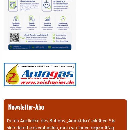
Newsletter-Abo
Durch Anklicken des Buttons „Anmelden“ erklären Sie
sich damit einverstanden, dass wir Ihnen regelmäßig