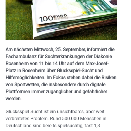
Am nächsten Mittwoch, 25. September, informiert die
Fachambulanz für Suchterkrankungen der Diakonie
Rosenheim von 11 bis 14 Uhr auf dem Max-Josef-
Platz in Rosenheim über Glücksspiel-Sucht und
Hilfsmöglichkeiten. Im Fokus stehen dabei die Risiken
von Sportwetten, die insbesondere durch digitale
Plattformen immer zugänglicher und gefährlicher
werden.
Glücksspiel-Sucht ist ein unsichtbares, aber weit
verbreitetes Problem. Rund 500.000 Menschen in
Deutschland sind bereits spielsüchtig, fast 1,3