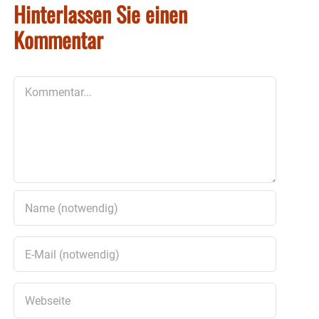
Hinterlassen Sie einen
Kommentar
Kommentar