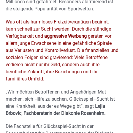
Millionen sind gefährdet. Besonders alarmierend ist
die steigende Popularität von Sportwetten.
Was oft als harmloses Freizeitvergnügen beginnt,
kann schnell zur Sucht werden: Durch die ständige
Verfügbarkeit und
aggressive Werbung
geraten vor
allem junge Erwachsene in eine gefährliche Spirale
aus Verlusten und Kontrollverlust. Die finanziellen und
sozialen Folgen sind gravierend: Viele Betroffene
verlieren nicht nur ihr Geld, sondern auch ihre
berufliche Zukunft, ihre Beziehungen und ihr
familiäres Umfeld.
„Wir möchten Betroffenen und Angehörigen Mut
machen, sich Hilfe zu suchen. Glücksspiel–Sucht ist
eine Krankheit, aus der es Wege gibt“, sagt
Lejla
Brbovic, Fachberaterin der Diakonie Rosenheim.
Die Fachstelle für Glücksspiel-Sucht in der