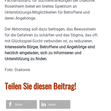
Fachambulanz für Suchterkrankungen der Diakonie
Rosenheim bietet ein breites Spektrum an
Unterstützungs-Möglichkeiten für Betroffene und
deren Angehörige.
Der Aktionstag soll dazu beitragen, das Bewusstsein
für die Gefahren zu schärfen und das Stigma, das oft
mit Glücksspiel-Sucht verbunden ist, zu reduzieren.
Interessierte Bürger, Betroffene und Angehörige sind
herzlich eingeladen, sich zu informieren und
Unterstützung zu finden.
Foto: Diakonie
Teilen Sie diesen Beitrag!
teilen
teilen