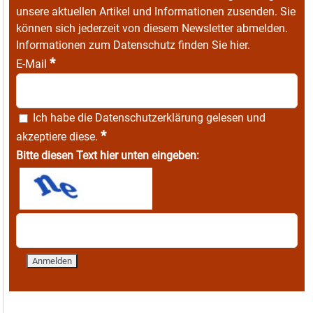
unsere aktuellen Artikel und Informationen zusenden. Sie
können sich jederzeit von diesem Newsletter abmelden.
Informationen zum Datenschutz finden Sie
hier
.
*
E-Mail
Ich habe die
Datenschutzerklärung
gelesen und
*
akzeptiere diese.
Bitte diesen Text hier unten eingeben: