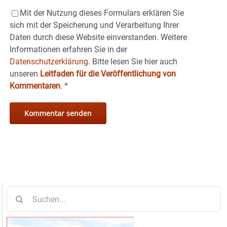
Mit der Nutzung dieses Formulars erklären Sie
sich mit der Speicherung und Verarbeitung Ihrer
Daten durch diese Website einverstanden. Weitere
Informationen erfahren Sie in der
Datenschutzerklärung.
Bitte lesen Sie hier auch
unseren
Leitfaden für die Veröffentlichung von
Kommentaren
.
*
Suche
nach: