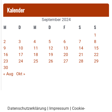
Kalender
September 2024
M
D
M
D
F
S
S
1
2
3
4
5
6
7
8
9
10
11
12
13
14
15
16
17
18
19
20
21
22
23
24
25
26
27
28
29
30
« Aug
Okt »
Datenschutzerklärung
|
Impressum
|
Cookie-