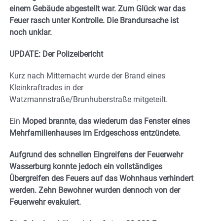
einem Gebäude abgestellt war. Zum Glück war das
Feuer rasch unter Kontrolle. Die Brandursache ist
noch unklar.
UPDATE: Der Polizeibericht
Kurz nach Mitternacht wurde der Brand eines
Kleinkraftrades in der
Watzmannstraße/Brunhuberstraße mitgeteilt.
Ein
Moped brannte, das wiederum das Fenster eines
Mehrfamilienhauses im Erdgeschoss entzündete.
Aufgrund des schnellen Eingreifens der Feuerwehr
Wasserburg konnte jedoch ein vollständiges
Übergreifen des Feuers auf das Wohnhaus verhindert
werden. Zehn Bewohner wurden dennoch von der
Feuerwehr evakuiert.