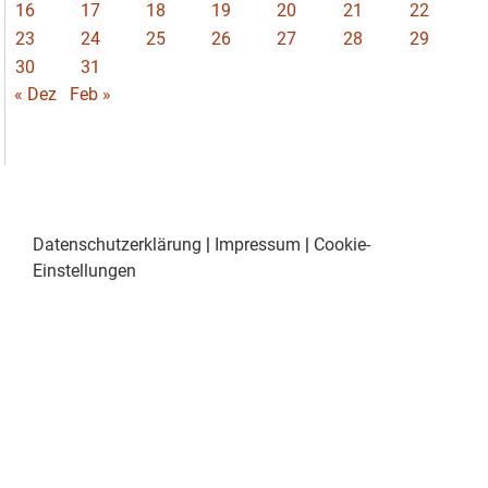
16
17
18
19
20
21
22
23
24
25
26
27
28
29
30
31
« Dez
Feb »
Datenschutzerklärung
|
Impressum
|
Cookie-
Einstellungen