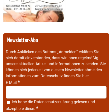
Newsletter-Abo
Durch Anklicken des Buttons „Anmelden“ erklären Sie
sich damit einverstanden, dass wir Ihnen regelmäßig
unsere aktuellen Artikel und Informationen zusenden. Sie
können sich jederzeit von diesem Newsletter abmelden.
Informationen zum Datenschutz finden Sie
hier
.
*
E-Mail
Ich habe die
Datenschutzerklärung
gelesen und
*
akzeptiere diese.