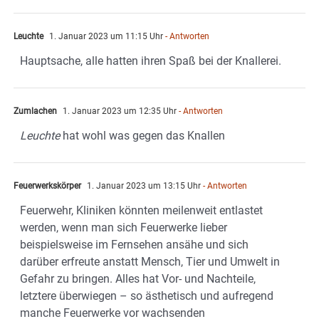
Leuchte
1. Januar 2023 um 11:15 Uhr
- Antworten
Hauptsache, alle hatten ihren Spaß bei der Knallerei.
Zumlachen
1. Januar 2023 um 12:35 Uhr
- Antworten
Leuchte
hat wohl was gegen das Knallen
Feuerwerkskörper
1. Januar 2023 um 13:15 Uhr
- Antworten
Feuerwehr, Kliniken könnten meilenweit entlastet
werden, wenn man sich Feuerwerke lieber
beispielsweise im Fernsehen ansähe und sich
darüber erfreute anstatt Mensch, Tier und Umwelt in
Gefahr zu bringen. Alles hat Vor- und Nachteile,
letztere überwiegen – so ästhetisch und aufregend
manche Feuerwerke vor wachsenden