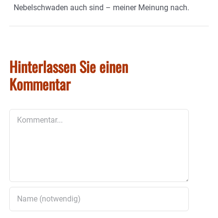
Nebelschwaden auch sind – meiner Meinung nach.
Hinterlassen Sie einen
Kommentar
Kommentar