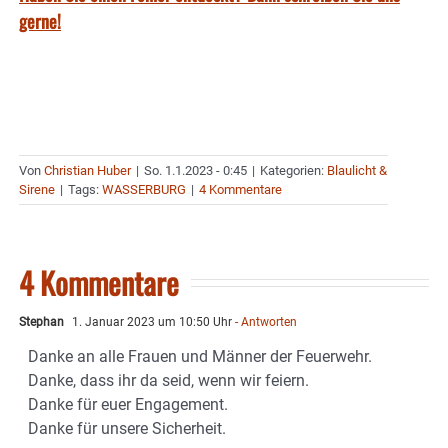
gerne!
Von
Christian Huber
|
So. 1.1.2023 - 0:45
|
Kategorien:
Blaulicht &
Sirene
|
Tags:
WASSERBURG
|
4 Kommentare
4 Kommentare
Stephan
1. Januar 2023 um 10:50 Uhr
- Antworten
Danke an alle Frauen und Männer der Feuerwehr.
Danke, dass ihr da seid, wenn wir feiern.
Danke für euer Engagement.
Danke für unsere Sicherheit.