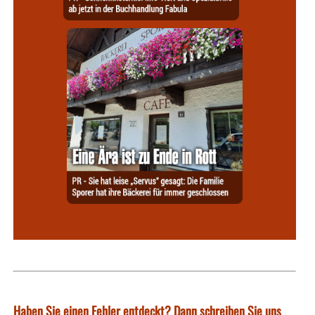
Haben Sie einen Fehler entdeckt? Dann schreiben Sie uns