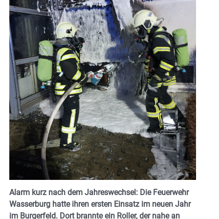
Alarm kurz nach dem Jahreswechsel: Die Feuerwehr
Wasserburg hatte ihren ersten Einsatz im neuen Jahr
im Burgerfeld. Dort brannte ein Roller, der nahe an