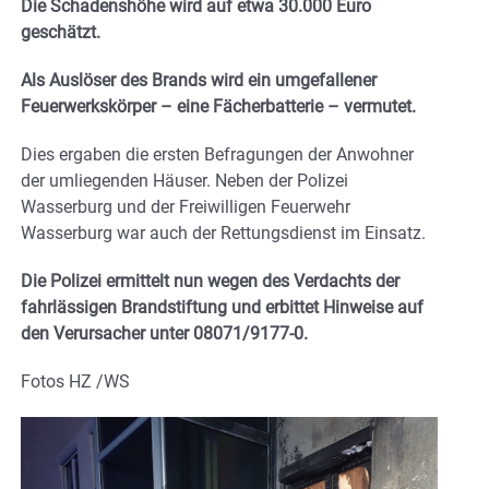
Die Schadenshöhe wird auf etwa 30.000 Euro
geschätzt.
Als Auslöser des Brands wird ein umgefallener
Feuerwerkskörper – eine Fächerbatterie – vermutet.
Dies ergaben die ersten Befragungen der Anwohner
der umliegenden Häuser. Neben der Polizei
Wasserburg und der Freiwilligen Feuerwehr
Wasserburg war auch der Rettungsdienst im Einsatz.
Die Polizei ermittelt nun wegen des Verdachts der
fahrlässigen Brandstiftung und erbittet Hinweise auf
den Verursacher unter 08071/9177-0.
Fotos HZ /WS