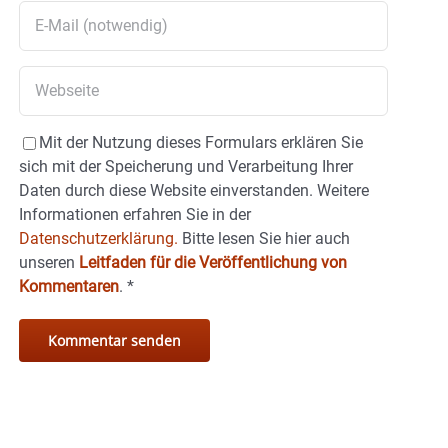
Mit der Nutzung dieses Formulars erklären Sie
sich mit der Speicherung und Verarbeitung Ihrer
Daten durch diese Website einverstanden. Weitere
Informationen erfahren Sie in der
Datenschutzerklärung.
Bitte lesen Sie hier auch
unseren
Leitfaden für die Veröffentlichung von
Kommentaren
.
*