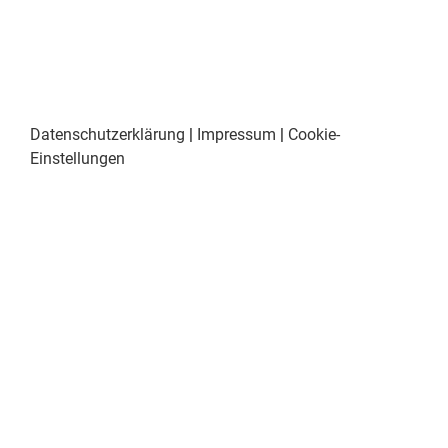
Datenschutzerklärung
|
Impressum
|
Cookie-
Einstellungen