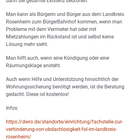
dann die gesamte Existenz bedrohen.
Man kann als Bürgerin und Bürger aus dem Landkreis
Rosenheim zum BürgerBahnhof kommen, wenn man
Probleme mit dem Vermieter hat oder mit
Mietzahlungen im Rückstand ist und selbst keine
Lösung mehr sieht.
Man hilft auch, wenn eine Kündigung oder eine
Räumungsklage ansteht.
Auch wenn Hilfe und Unterstützung hinsichtlich der
Wohnungssicherung benötigt werden, ist die Beratung
gedacht. Diese ist kostenlos!
Infos:
https://dwro.de/standorte/einrichtung/fachstelle-zur-
verhinderung-von-obdachlosigkeit-fol-im-landkreis-
rosenheim/