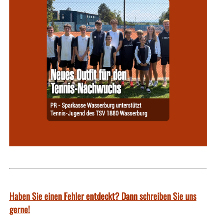
Haben Sie einen Fehler entdeckt? Dann schreiben Sie uns
gerne!