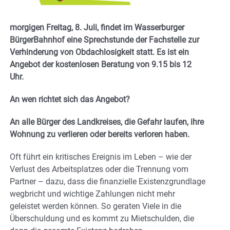
morgigen Freitag, 8. Juli, findet im Wasserburger
BürgerBahnhof eine Sprechstunde der Fachstelle zur
Verhinderung von Obdachlosigkeit statt. Es ist ein
Angebot der kostenlosen Beratung von 9.15 bis 12
Uhr.
An wen richtet sich das Angebot?
An alle Bürger des Landkreises, die Gefahr laufen, ihre
Wohnung zu verlieren oder bereits verloren haben.
Oft führt ein kritisches Ereignis im Leben – wie der
Verlust des Arbeitsplatzes oder die Trennung vom
Partner – dazu, dass die finanzielle Existenzgrundlage
wegbricht und wichtige Zahlungen nicht mehr
geleistet werden können. So geraten Viele in die
Überschuldung und es kommt zu Mietschulden, die