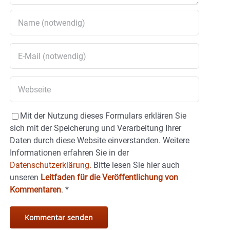
Mit der Nutzung dieses Formulars erklären Sie
sich mit der Speicherung und Verarbeitung Ihrer
Daten durch diese Website einverstanden. Weitere
Informationen erfahren Sie in der
Datenschutzerklärung.
Bitte lesen Sie hier auch
unseren
Leitfaden für die Veröffentlichung von
Kommentaren
.
*