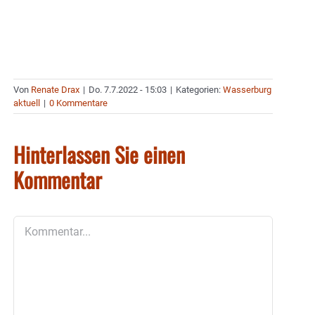
Von
Renate Drax
|
Do. 7.7.2022 - 15:03
|
Kategorien:
Wasserburg
aktuell
|
0 Kommentare
Hinterlassen Sie einen
Kommentar
Kommentar