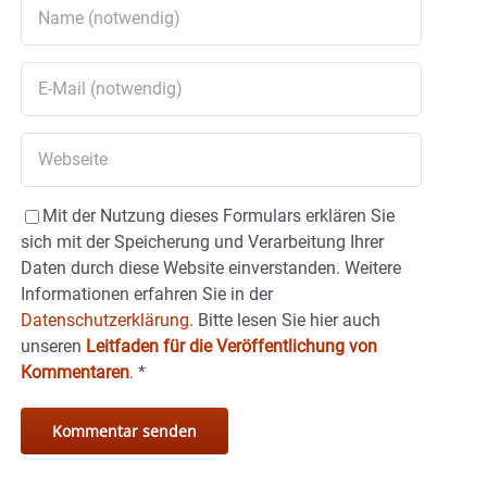
Mit der Nutzung dieses Formulars erklären Sie
sich mit der Speicherung und Verarbeitung Ihrer
Daten durch diese Website einverstanden. Weitere
Informationen erfahren Sie in der
Datenschutzerklärung.
Bitte lesen Sie hier auch
unseren
Leitfaden für die Veröffentlichung von
Kommentaren
.
*