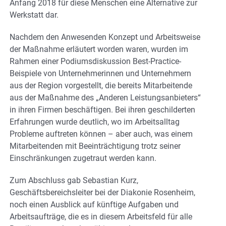
Anfang 2018 für diese Menschen eine Alternative zur
Werkstatt dar.
Nachdem den Anwesenden Konzept und Arbeitsweise
der Maßnahme erläutert worden waren, wurden im
Rahmen einer Podiumsdiskussion Best-Practice-
Beispiele von Unternehmerinnen und Unternehmern
aus der Region vorgestellt, die bereits Mitarbeitende
aus der Maßnahme des „Anderen Leistungsanbieters“
in ihren Firmen beschäftigen. Bei ihren geschilderten
Erfahrungen wurde deutlich, wo im Arbeitsalltag
Probleme auftreten können – aber auch, was einem
Mitarbeitenden mit Beeinträchtigung trotz seiner
Einschränkungen zugetraut werden kann.
Zum Abschluss gab Sebastian Kurz,
Geschäftsbereichsleiter bei der Diakonie Rosenheim,
noch einen Ausblick auf künftige Aufgaben und
Arbeitsaufträge, die es in diesem Arbeitsfeld für alle