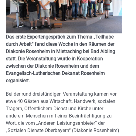
Das erste Expertengespräch zum Thema „Teilhabe
durch Arbeit“ fand diese Woche in den Räumen der
Diakonie Rosenheim in Mietraching bei Bad Aibling
statt. Die Veranstaltung wurde in Kooperation
zwischen der Diakonie Rosenheim und dem
Evangelisch-Lutherischen Dekanat Rosenheim
organisiert.
Bei der rund dreistündigen Veranstaltung kamen vor
etwa 40 Gästen aus Wirtschaft, Handwerk, sozialen
Trägern, Öffentlichem Dienst und Kirche unter
anderem Menschen mit einer Beeinträchtigung zu
Wort, die vom „Anderen Leistungsanbieter“ der
„Sozialen Dienste Oberbayern“ (Diakonie Rosenheim)