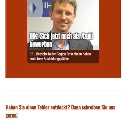
Haben Sie einen Fehler entdeckt? Dann schreiben Sie uns
gerne!