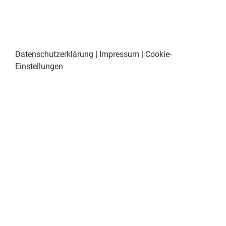
Datenschutzerklärung
|
Impressum
|
Cookie-
Einstellungen