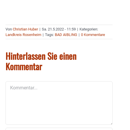
Von
Christian Huber
|
Sa. 21.5.2022 - 11:59
|
Kategorien:
Landkreis Rosenheim
|
Tags:
BAD AIBLING
|
0 Kommentare
Hinterlassen Sie einen
Kommentar
Kommentar