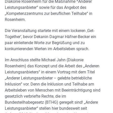
Diakonie Rosenheim für die Maßnahme ^Anderer
Leistungsanbieter“ sowie für das Angebot des
„Kompetenzzentrums zur beruflichen Teilhabe“ in
Rosenheim.
Die Veranstaltung startete mit einem lockeren ‚Get-
Together‘, bevor Dekanin Dagmar Häfner-Becker ein
paar einleitende Worte zur Begrüßung und zu
konkurrierenden Werten im Arbeitsleben sprach.
Im Anschluss stellte Michael Jahn (Diakonie
Rosenheim) das Konzept und die Arbeit des „Anderen
Leistungsanbieters“ in einem Vortrag mit dem Titel
„Anderer Leistungsanbieter – gelebte betriebliche
Inklusion“ vor. Denn die Inklusion und Teilhabe am
Arbeitsleben von Menschen mit Beeinträchtigung sind
gesetzlich verbriefte Rechte, die im
Bundesteilhabegesetz (BTHG) geregelt sind! „Andere
Leistungsanbieter“ stellen hier bundesweit seit