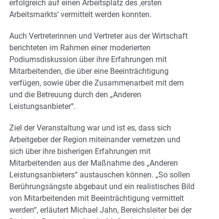
erfolgreich auf einen Arbeitsplatz des ‚ersten
Arbeitsmarkts‘ vermittelt werden konnten.
Auch Vertreterinnen und Vertreter aus der Wirtschaft
berichteten im Rahmen einer moderierten
Podiumsdiskussion über ihre Erfahrungen mit
Mitarbeitenden, die über eine Beeinträchtigung
verfügen, sowie über die Zusammenarbeit mit dem
und die Betreuung durch den „Anderen
Leistungsanbieter“.
Ziel der Veranstaltung war und ist es, dass sich
Arbeitgeber der Region miteinander vernetzen und
sich über ihre bisherigen Erfahrungen mit
Mitarbeitenden aus der Maßnahme des „Anderen
Leistungsanbieters“ austauschen können. „So sollen
Berührungsängste abgebaut und ein realistisches Bild
von Mitarbeitenden mit Beeinträchtigung vermittelt
werden“, erläutert Michael Jahn, Bereichsleiter bei der