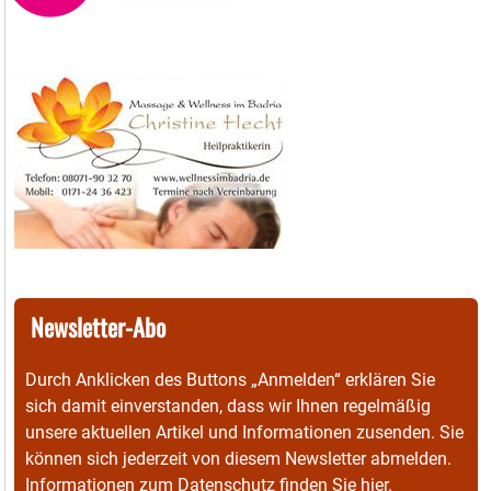
Newsletter-Abo
Durch Anklicken des Buttons „Anmelden“ erklären Sie
sich damit einverstanden, dass wir Ihnen regelmäßig
unsere aktuellen Artikel und Informationen zusenden. Sie
können sich jederzeit von diesem Newsletter abmelden.
Informationen zum Datenschutz finden Sie
hier
.