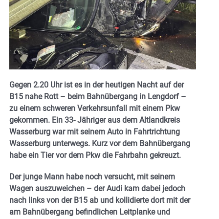
Gegen 2.20 Uhr ist es in der heutigen Nacht auf der
B15 nahe Rott – beim Bahnübergang in Lengdorf –
zu einem schweren Verkehrsunfall mit einem Pkw
gekommen. Ein 33- Jähriger aus dem Altlandkreis
Wasserburg war mit seinem Auto in Fahrtrichtung
Wasserburg unterwegs. Kurz vor dem Bahnübergang
habe ein Tier vor dem Pkw die Fahrbahn gekreuzt.
Der junge Mann habe noch versucht, mit seinem
Wagen auszuweichen – der Audi kam dabei jedoch
nach links von der B15 ab und kollidierte dort mit der
am Bahnübergang befindlichen Leitplanke und