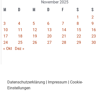
November 2025
M
D
M
D
F
S
S
1
2
3
4
5
6
7
8
9
10
11
12
13
14
15
16
17
18
19
20
21
22
23
24
25
26
27
28
29
30
« Okt
Dez »
Datenschutzerklärung
|
Impressum
|
Cookie-
Einstellungen