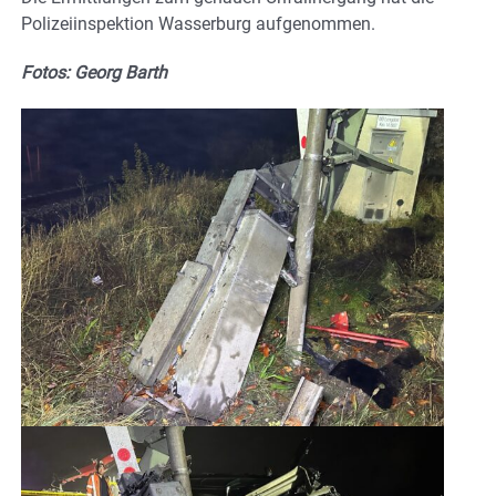
Polizeiinspektion Wasserburg aufgenommen.
Fotos: Georg Barth