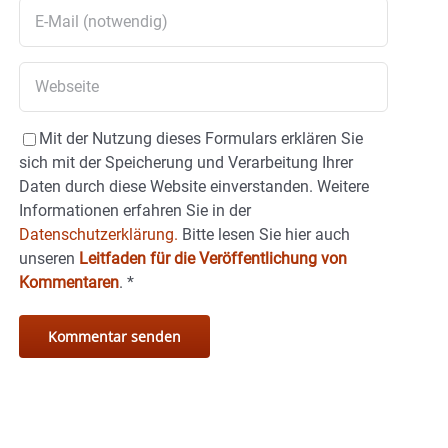
Mit der Nutzung dieses Formulars erklären Sie
sich mit der Speicherung und Verarbeitung Ihrer
Daten durch diese Website einverstanden. Weitere
Informationen erfahren Sie in der
Datenschutzerklärung.
Bitte lesen Sie hier auch
unseren
Leitfaden für die Veröffentlichung von
Kommentaren
.
*