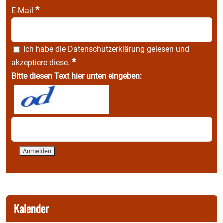
*
E-Mail
Ich habe die
Datenschutzerklärung
gelesen und
*
akzeptiere diese.
Bitte diesen Text hier unten eingeben:
Kalender