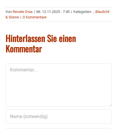
Von
Renate Drax
|
Mi. 12.11.2025 - 7:40
|
Kategorien:
.
,
Blaulicht
& Sirene
|
0 Kommentare
Hinterlassen Sie einen
Kommentar
Kommentar