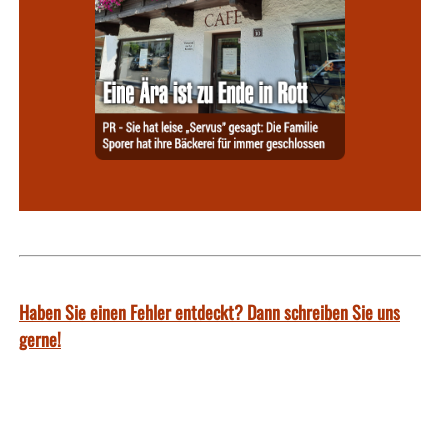
Haben Sie einen Fehler entdeckt? Dann schreiben Sie uns
gerne!