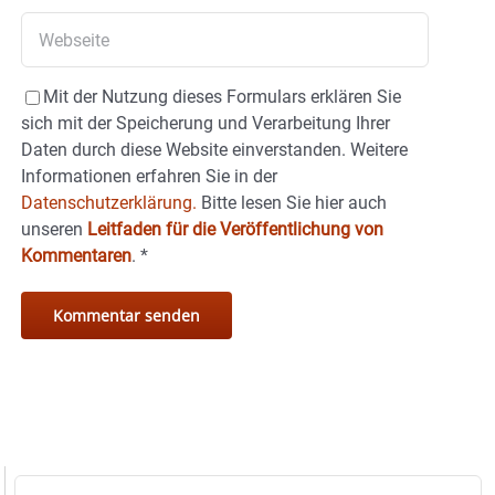
Mit der Nutzung dieses Formulars erklären Sie
sich mit der Speicherung und Verarbeitung Ihrer
Daten durch diese Website einverstanden. Weitere
Informationen erfahren Sie in der
Datenschutzerklärung.
Bitte lesen Sie hier auch
unseren
Leitfaden für die Veröffentlichung von
Kommentaren
.
*
Suche