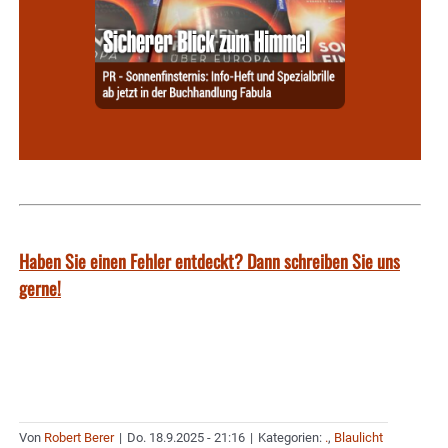
Haben Sie einen Fehler entdeckt? Dann schreiben Sie uns
gerne!
Von
Robert Berer
|
Do. 18.9.2025 - 21:16
|
Kategorien:
.
,
Blaulicht