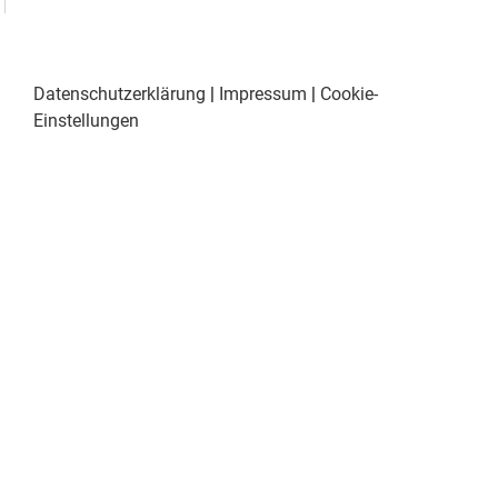
Datenschutzerklärung
|
Impressum
|
Cookie-
Einstellungen