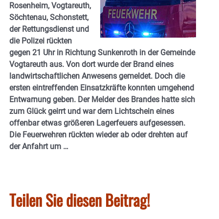
Rosenheim, Vogtareuth,
Söchtenau, Schonstett,
der Rettungsdienst und
die Polizei rückten
gegen 21 Uhr in Richtung Sunkenroth in der Gemeinde
Vogtareuth aus. Von dort wurde der Brand eines
landwirtschaftlichen Anwesens gemeldet. Doch die
ersten eintreffenden Einsatzkräfte konnten umgehend
Entwarnung geben. Der Melder des Brandes hatte sich
zum Glück geirrt und war dem Lichtschein eines
offenbar etwas größeren Lagerfeuers aufgesessen.
Die Feuerwehren rückten wieder ab oder drehten auf
der Anfahrt um …
Teilen Sie diesen Beitrag!