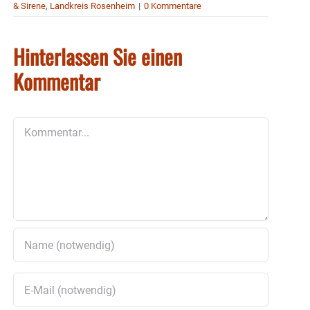
& Sirene
,
Landkreis Rosenheim
|
0 Kommentare
Hinterlassen Sie einen
Kommentar
Kommentar