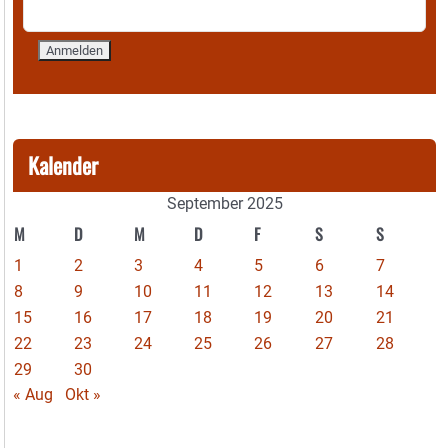
Kalender
September 2025
M
D
M
D
F
S
S
1
2
3
4
5
6
7
8
9
10
11
12
13
14
15
16
17
18
19
20
21
22
23
24
25
26
27
28
29
30
« Aug
Okt »