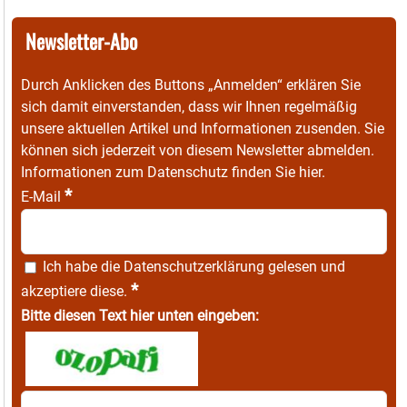
Newsletter-Abo
Durch Anklicken des Buttons „Anmelden“ erklären Sie
sich damit einverstanden, dass wir Ihnen regelmäßig
unsere aktuellen Artikel und Informationen zusenden. Sie
können sich jederzeit von diesem Newsletter abmelden.
Informationen zum Datenschutz finden Sie
hier
.
*
E-Mail
Ich habe die
Datenschutzerklärung
gelesen und
*
akzeptiere diese.
Bitte diesen Text hier unten eingeben: