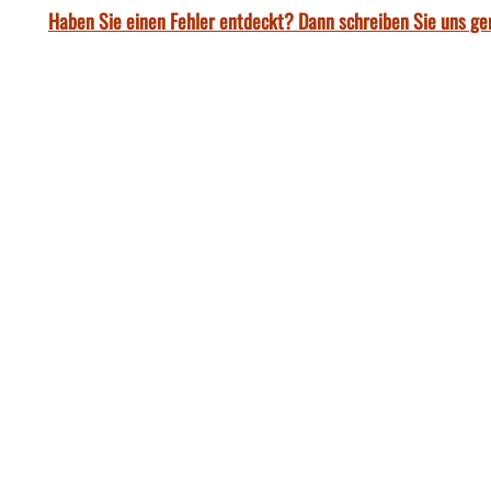
Haben Sie einen Fehler entdeckt? Dann schreiben Sie uns ge