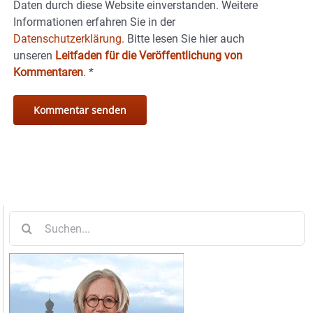
Daten durch diese Website einverstanden. Weitere
Informationen erfahren Sie in der
Datenschutzerklärung.
Bitte lesen Sie hier auch
unseren
Leitfaden für die Veröffentlichung von
Kommentaren
.
*
Suche
nach: