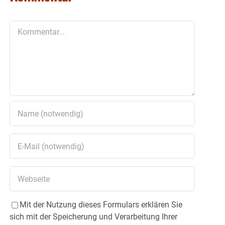
Kommentar
Mit der Nutzung dieses Formulars erklären Sie
sich mit der Speicherung und Verarbeitung Ihrer