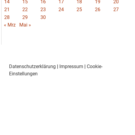
14
15
16
17
18
19
20
21
22
23
24
25
26
27
28
29
30
« Mrz
Mai »
Datenschutzerklärung
|
Impressum
|
Cookie-
Einstellungen