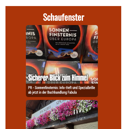
Schaufenster