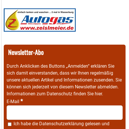
Newsletter-Abo
Durch Anklicken des Buttons „Anmelden“ erklären Sie
sich damit einverstanden, dass wir Ihnen regelmäßig
unsere aktuellen Artikel und Informationen zusenden. Sie
können sich jederzeit von diesem Newsletter abmelden.
Informationen zum Datenschutz finden Sie
hier
.
*
E-Mail
Ich habe die
Datenschutzerklärung
gelesen und