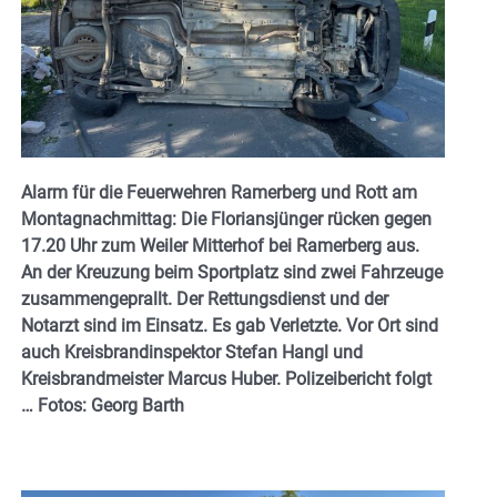
Alarm für die Feuerwehren Ramerberg und Rott am
Montagnachmittag: Die Floriansjünger rücken gegen
17.20 Uhr zum Weiler Mitterhof bei Ramerberg aus.
An der Kreuzung beim Sportplatz sind zwei Fahrzeuge
zusammengeprallt. Der Rettungsdienst und der
Notarzt sind im Einsatz. Es gab Verletzte. Vor Ort sind
auch Kreisbrandinspektor Stefan Hangl und
Kreisbrandmeister Marcus Huber. Polizeibericht folgt
… Fotos: Georg
Barth