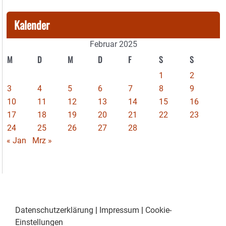
Kalender
Februar 2025
M
D
M
D
F
S
S
1
2
3
4
5
6
7
8
9
10
11
12
13
14
15
16
17
18
19
20
21
22
23
24
25
26
27
28
« Jan
Mrz »
Datenschutzerklärung
|
Impressum
|
Cookie-
Einstellungen