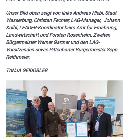
Unser Bild oben zeigt von links Andreas Hiebl, Stadt
Wasserburg, Christan Fechter, LAG-Manager, Johann
Kölbl, LEADER-Koordinator beim Amt für Ernährung,
Landwirtschaft und Forsten Rosenheim, Zweiten
Bürgermeister Werner Gartner und den LAG-
Vorsitzenden sowie Pittenharter Bürgermeister Sepp
Reithmeier.
TANJA GEIDOBLER