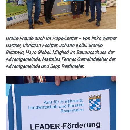
Große Freude auch im Hope-Center – von links Werner
Gartner, Christian Fechter, Johann Kölbl, Branko
Bistrovic, Hayo Giebel, Mitglied im Bauausschuss der
Adventgemeinde, Matthias Fenner, Gemeindeleiter der
Adventgemeinde und Sepp Reithmeier.