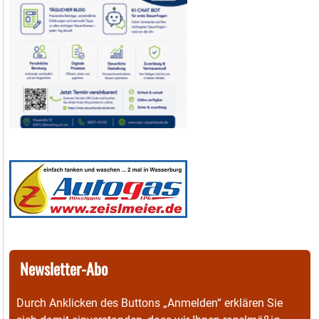
Newsletter-Abo
Durch Anklicken des Buttons „Anmelden“ erklären Sie