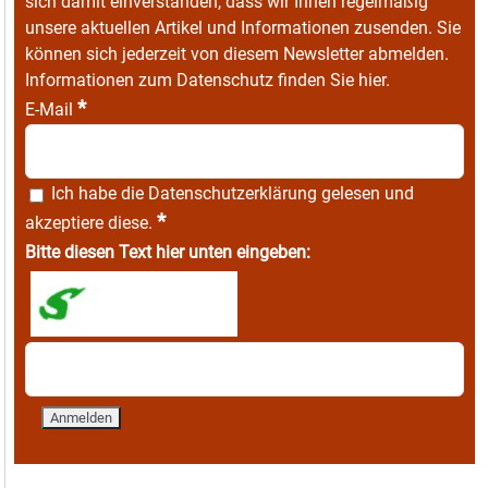
sich damit einverstanden, dass wir Ihnen regelmäßig
unsere aktuellen Artikel und Informationen zusenden. Sie
können sich jederzeit von diesem Newsletter abmelden.
Informationen zum Datenschutz finden Sie
hier
.
*
E-Mail
Ich habe die
Datenschutzerklärung
gelesen und
*
akzeptiere diese.
Bitte diesen Text hier unten eingeben: