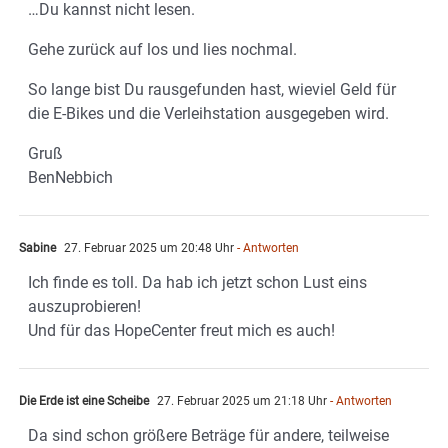
…Du kannst nicht lesen.
Gehe zurück auf los und lies nochmal.
So lange bist Du rausgefunden hast, wieviel Geld für
die E-Bikes und die Verleihstation ausgegeben wird.
Gruß
BenNebbich
Sabine
27. Februar 2025 um 20:48 Uhr
- Antworten
Ich finde es toll. Da hab ich jetzt schon Lust eins
auszuprobieren!
Und für das HopeCenter freut mich es auch!
Die Erde ist eine Scheibe
27. Februar 2025 um 21:18 Uhr
- Antworten
Da sind schon größere Beträge für andere, teilweise