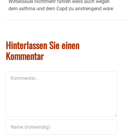
Wirbelsäule nichtmehr fahren weils auch wegen
dem asthma und dem Copd zu anstrengend wäre
Hinterlassen Sie einen
Kommentar
Kommentar