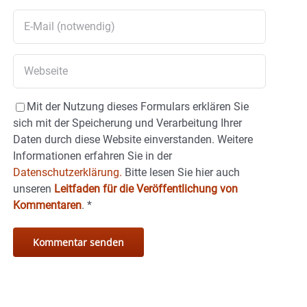
Mit der Nutzung dieses Formulars erklären Sie
sich mit der Speicherung und Verarbeitung Ihrer
Daten durch diese Website einverstanden. Weitere
Informationen erfahren Sie in der
Datenschutzerklärung.
Bitte lesen Sie hier auch
unseren
Leitfaden für die Veröffentlichung von
Kommentaren
.
*