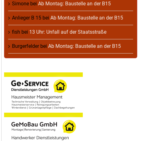
Simone
bei
Ab Montag: Baustelle an der B15
Anlieger B 15
bei
Ab Montag: Baustelle an der B15
fish
bei
13 Uhr: Unfall auf der Staatsstraße
Burgerfelder
bei
Ab Montag: Baustelle an der B15