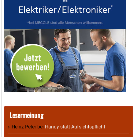
Lesermeinung
Heinz Peter
bei
Handy statt Aufsichtspflicht