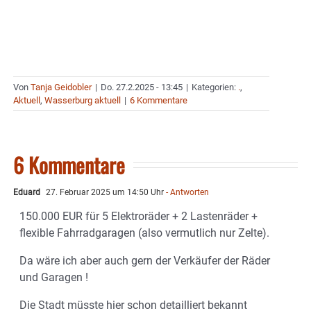
Von
Tanja Geidobler
|
Do. 27.2.2025 - 13:45
|
Kategorien:
.
,
Aktuell
,
Wasserburg aktuell
|
6 Kommentare
6 Kommentare
Eduard
27. Februar 2025 um 14:50 Uhr
- Antworten
150.000 EUR für 5 Elektroräder + 2 Lastenräder +
flexible Fahrradgaragen (also vermutlich nur Zelte).
Da wäre ich aber auch gern der Verkäufer der Räder
und Garagen !
Die Stadt müsste hier schon detailliert bekannt