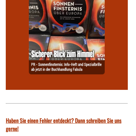
Haben Sie einen Fehler entdeckt? Dann schreiben Sie uns
gerne!