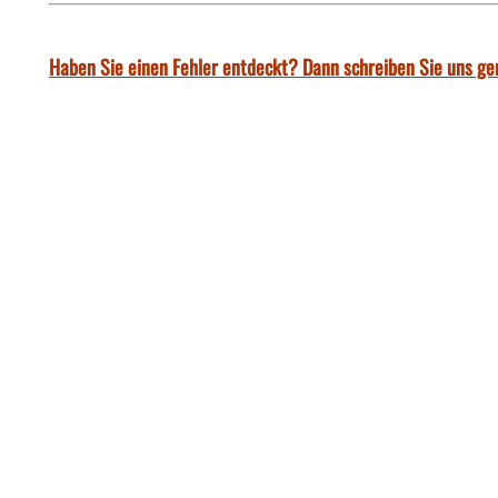
Haben Sie einen Fehler entdeckt? Dann schreiben Sie uns ge