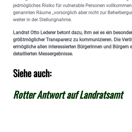
jedmögliches Risiko für vulnerable Personen vollkommen 
genannten Räume „vorsorglich aber nicht zur Beherbergun
weiter in der Stellungnahme.
Landrat Otto Lederer betont dazu, ihm sei es ein besonde
größtmöglicher Transparenz zu kommunizieren. Die Verö
ermögliche allen interessierten Bürgerinnen und Bürgern 
detaillierten Messergebnisse.
Siehe auch:
Rotter Antwort auf Landratsamt