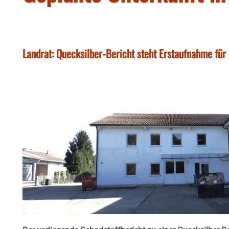
Landrat: Quecksilber-Bericht steht Erstaufnahme für