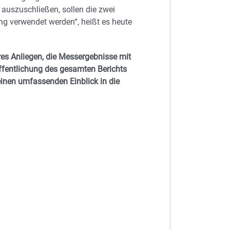
auszuschließen, sollen die zwei
g verwendet werden“, heißt es heute
res Anliegen, die Messergebnisse mit
ffentlichung des gesamten Berichts
einen umfassenden Einblick in die