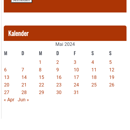
Kalender
Mai 2024
M
D
M
D
F
S
S
1
2
3
4
5
6
7
8
9
10
11
12
13
14
15
16
17
18
19
20
21
22
23
24
25
26
27
28
29
30
31
« Apr
Jun »