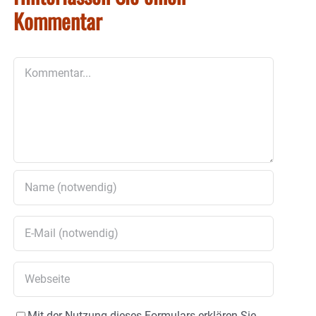
Kommentar
Kommentar
Mit der Nutzung dieses Formulars erklären Sie