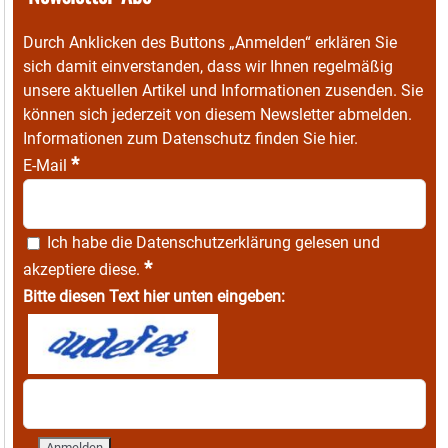
Durch Anklicken des Buttons „Anmelden“ erklären Sie
sich damit einverstanden, dass wir Ihnen regelmäßig
unsere aktuellen Artikel und Informationen zusenden. Sie
können sich jederzeit von diesem Newsletter abmelden.
Informationen zum Datenschutz finden Sie
hier
.
*
E-Mail
Ich habe die
Datenschutzerklärung
gelesen und
*
akzeptiere diese.
Bitte diesen Text hier unten eingeben: