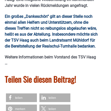
Jahr wurde in vielen Rückmeldungen angefragt.
Ein großes „Dankeschön“ gilt an dieser Stelle noch
einmal allen Helfern und Unterstützern, ohne die
dieses Treffen nicht so reibungslos abgelaufen wäre,
heißt es aus der Abteilung. Insbesondere möchte sich
der TSV Haag auch beim Landratsamt Mühldorf für
die Bereitstellung der Realschul-Turnhalle bedanken.
Weitere Informationen beim Vorstand des TSV Haag
…
Teilen Sie diesen Beitrag!
teilen
teilen
merken
teilen