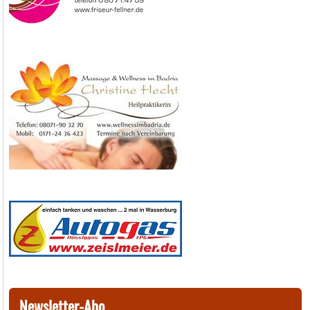
Newsletter-Abo