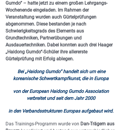
Gumdo“ – hatte jetzt zu einem großen Lehrgangs-
Wochenende eingeladen. Im Rahmen der
Veranstaltung wurden auch Gürtelprüfungen
abgenommen. Diese bestanden je nach
Schwierigkeitsgrads des Elements aus
Grundtechniken, Partnerübungen und
Ausdauertechniken.
Dabei konnten auch drei Haager
„Haidong Gumdo“-Schüler ihre allererste
Gürtelprüfung mit Erfolg ablegen.
Bei „Haidong Gumdo“ handelt sich um eine
koreanische Schwertkampfkunst, die in Europa
von der European Haidong Gumdo Association
verbreitet und seit dem Jahr 2000
in den Verbandsstrukturen Europas aufgebaut wird.
Das Trainings-Programm wurde von
Dan-Trägern aus