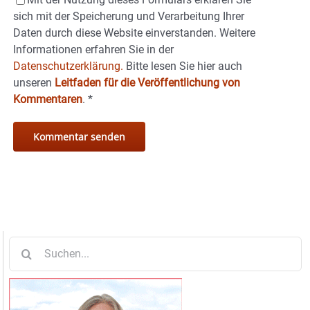
sich mit der Speicherung und Verarbeitung Ihrer
Daten durch diese Website einverstanden. Weitere
Informationen erfahren Sie in der
Datenschutzerklärung.
Bitte lesen Sie hier auch
unseren
Leitfaden für die Veröffentlichung von
Kommentaren
.
*
Suche
nach: