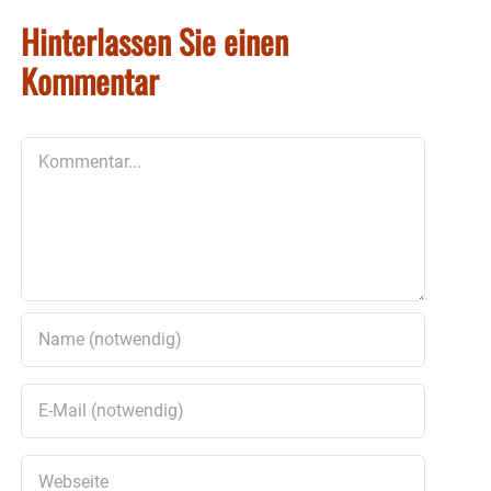
Hinterlassen Sie einen
Kommentar
Kommentar