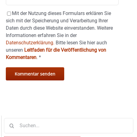
Mit der Nutzung dieses Formulars erklären Sie
sich mit der Speicherung und Verarbeitung Ihrer
Daten durch diese Website einverstanden. Weitere
Informationen erfahren Sie in der
Datenschutzerklärung.
Bitte lesen Sie hier auch
unseren
Leitfaden für die Veröffentlichung von
Kommentaren
.
*
Suche
nach: