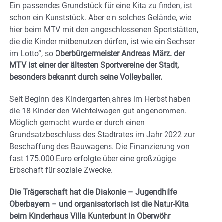
Ein passendes Grundstück für eine Kita zu finden, ist
schon ein Kunststück. Aber ein solches Gelände, wie
hier beim MTV mit den angeschlossenen Sportstätten,
die die Kinder mitbenutzen dürfen, ist wie ein Sechser
im Lotto“, so
Oberbürgermeister Andreas März. der
MTV ist einer der ältesten Sportvereine der Stadt,
besonders bekannt durch seine Volleyballer.
Seit Beginn des Kindergartenjahres im Herbst haben
die 18 Kinder den Wichtelwagen gut angenommen.
Möglich gemacht wurde er durch einen
Grundsatzbeschluss des Stadtrates im Jahr 2022 zur
Beschaffung des Bauwagens. Die Finanzierung von
fast 175.000 Euro erfolgte über eine großzügige
Erbschaft für soziale Zwecke.
Die Trägerschaft hat die Diakonie – Jugendhilfe
Oberbayern – und organisatorisch ist die Natur-Kita
beim Kinderhaus Villa Kunterbunt in Oberwöhr