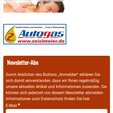
Newsletter-Abo
Durch Anklicken des Buttons „Anmelden“ erklären Sie
sich damit einverstanden, dass wir Ihnen regelmäßig
unsere aktuellen Artikel und Informationen zusenden. Sie
können sich jederzeit von diesem Newsletter abmelden.
Informationen zum Datenschutz finden Sie
hier
.
*
E-Mail