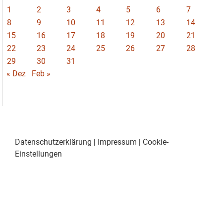
1
2
3
4
5
6
7
8
9
10
11
12
13
14
15
16
17
18
19
20
21
22
23
24
25
26
27
28
29
30
31
« Dez
Feb »
Datenschutzerklärung
|
Impressum
|
Cookie-
Einstellungen