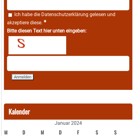
Ich habe die
Datenschutzerklärung
gelesen und
*
akzeptiere diese.
Bitte diesen Text hier unten eingeben:
Kalender
Januar 2024
M
D
M
D
F
S
S