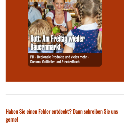
Haben Sie einen Fehler entdeckt? Dann schreiben Sie uns
gerne!