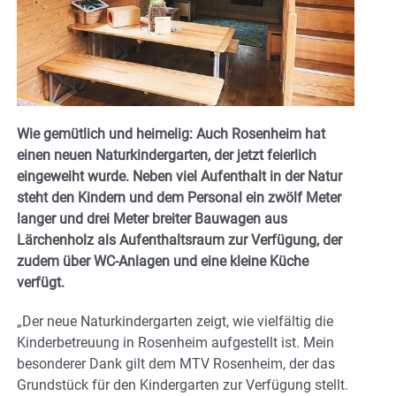
Wie gemütlich und heimelig: Auch Rosenheim hat
einen neuen Naturkindergarten, der jetzt feierlich
eingeweiht wurde. Neben viel Aufenthalt in der Natur
steht den Kindern und dem Personal ein zwölf Meter
langer und drei Meter breiter Bauwagen aus
Lärchenholz als Aufenthaltsraum zur Verfügung, der
zudem über WC-Anlagen und eine kleine Küche
verfügt.
„Der neue Naturkindergarten zeigt, wie vielfältig die
Kinderbetreuung in Rosenheim aufgestellt ist. Mein
besonderer Dank gilt dem MTV Rosenheim, der das
Grundstück für den Kindergarten zur Verfügung stellt.