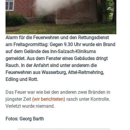
Alarm für die Feuerwehren und den Rettungsdienst
am Freitagvormittag: Gegen 9.30 Uhr wurde ein Brand
auf dem Gelände des Inn-Salzach-Klinikums
gemeldet. Aus dem Fenster eines Gebäudes dringt
Rauch. In der Anfahrt sind unter anderem die
Feuerwehren aus Wasserburg, Attel-Reitmehring,
Edling und Rott.
Das Feuer war wie bei den anderen zwei Bränden in
jüngster Zeit
(wir berichteten)
rasch unter Kontrolle.
Verletzt wurde niemand.
Fotos: Georg Barth