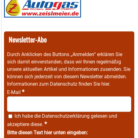
Newsletter-Abo
Durch Anklicken des Buttons „Anmelden“ erklären Sie
sich damit einverstanden, dass wir Ihnen regelmäßig
unsere aktuellen Artikel und Informationen zusenden. Sie
können sich jederzeit von diesem Newsletter abmelden.
Informationen zum Datenschutz finden Sie
hier
.
*
E-Mail
Ich habe die
Datenschutzerklärung
gelesen und
*
akzeptiere diese.
Bitte diesen Text hier unten eingeben: