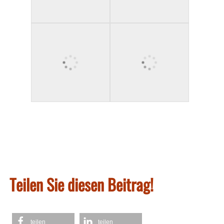
Teilen Sie diesen Beitrag!
teilen
teilen