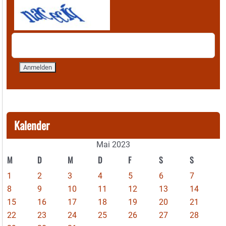
Kalender
Mai 2023
M
D
M
D
F
S
S
1
2
3
4
5
6
7
8
9
10
11
12
13
14
15
16
17
18
19
20
21
22
23
24
25
26
27
28