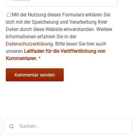
Mit der Nutzung dieses Formulars erklären Sie
sich mit der Speicherung und Verarbeitung Ihrer
Daten durch diese Website einverstanden. Weitere
Informationen erfahren Sie in der
Datenschutzerklärung.
Bitte lesen Sie hier auch
unseren
Leitfaden für die Veröffentlichung von
Kommentaren
.
*
Suche
nach: