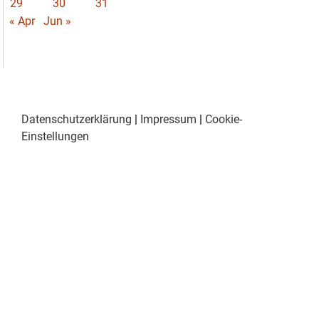
29
30
31
« Apr
Jun »
Datenschutzerklärung
|
Impressum
|
Cookie-
Einstellungen