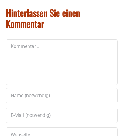
Hinterlassen Sie einen
Kommentar
Kommentar