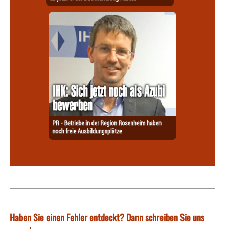
Haben Sie einen Fehler entdeckt? Dann schreiben Sie uns