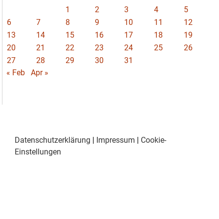
1
2
3
4
5
6
7
8
9
10
11
12
13
14
15
16
17
18
19
20
21
22
23
24
25
26
27
28
29
30
31
« Feb
Apr »
Datenschutzerklärung
|
Impressum
|
Cookie-
Einstellungen