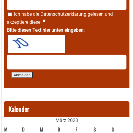
Ich habe die
Datenschutzerklärung
gelesen und
*
akzeptiere diese.
Bitte diesen Text hier unten eingeben:
Kalender
März 2023
M
D
M
D
F
S
S