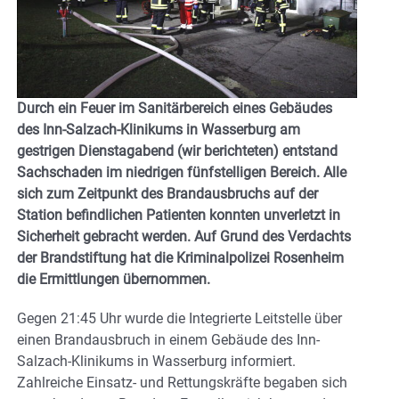
Durch ein Feuer im Sanitärbereich eines Gebäudes
des Inn-Salzach-Klinikums in Wasserburg am
gestrigen Dienstagabend (wir berichteten) entstand
Sachschaden im niedrigen fünfstelligen Bereich. Alle
sich zum Zeitpunkt des Brandausbruchs auf der
Station befindlichen Patienten konnten unverletzt in
Sicherheit gebracht werden. Auf Grund des Verdachts
der Brandstiftung hat die Kriminalpolizei Rosenheim
die Ermittlungen übernommen.
Gegen 21:45 Uhr wurde die Integrierte Leitstelle über
einen Brandausbruch in einem Gebäude des Inn-
Salzach-Klinikums in Wasserburg informiert.
Zahlreiche Einsatz- und Rettungskräfte begaben sich