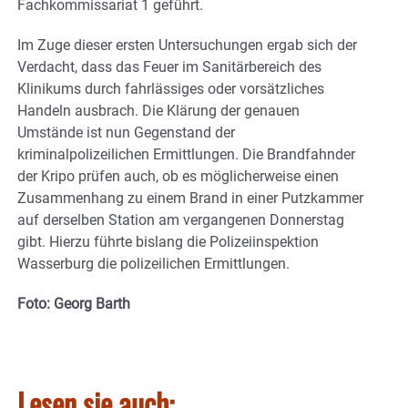
Fachkommissariat 1 geführt.
Im Zuge dieser ersten Untersuchungen ergab sich der
Verdacht, dass das Feuer im Sanitärbereich des
Klinikums durch fahrlässiges oder vorsätzliches
Handeln ausbrach. Die Klärung der genauen
Umstände ist nun Gegenstand der
kriminalpolizeilichen Ermittlungen. Die Brandfahnder
der Kripo prüfen auch, ob es möglicherweise einen
Zusammenhang zu einem Brand in einer Putzkammer
auf derselben Station am vergangenen Donnerstag
gibt. Hierzu führte bislang die Polizeiinspektion
Wasserburg die polizeilichen Ermittlungen.
Foto: Georg Barth
Lesen sie auch: