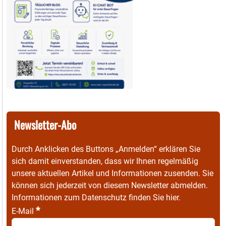
Newsletter-Abo
Durch Anklicken des Buttons „Anmelden“ erklären Sie
sich damit einverstanden, dass wir Ihnen regelmäßig
unsere aktuellen Artikel und Informationen zusenden. Sie
können sich jederzeit von diesem Newsletter abmelden.
Informationen zum Datenschutz finden Sie
hier
.
*
E-Mail