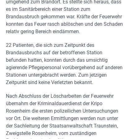
umgehend zum Brandort. Es stellte sich heraus, dass
es im Sanitärbereich einer Station zum
Brandausbruch gekommen war. Kräfte der Feuerwehr
konnten das Feuer rasch ablöschen und den Schaden
relativ gering Bereich eindämmen.
22 Patienten, die sich zum Zeitpunkt des
Brandausbruchs auf der betroffenen Station
befunden hatten, konnten durch das umsichtig
agierende Pflegepersonal vorübergehend auf anderen
Stationen untergebracht werden. Zum jetzigen
Zeitpunkt sind keine Verletzten bekannt.
Nach Abschluss der Löscharbeiten der Feuerwehr
übernahm der Kriminaldauerdienst der Kripo
Rosenheim die ersten polizeilichen Untersuchungen
vor Ort. Die weiteren Ermittlungen werden nun unter
der Sachleitung der Staatsanwaltschaft Traunstein,
Zweigstelle Rosenheim, vom zuständigen