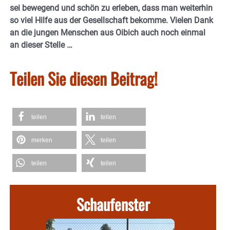
sei bewegend und schön zu erleben, dass man weiterhin
so viel Hilfe aus der Gesellschaft bekomme. Vielen Dank
an die jungen Menschen aus Oibich auch noch einmal
an dieser Stelle …
Teilen Sie diesen Beitrag!
teilen
teilen
merken
teilen
teilen
teilen
Schaufenster