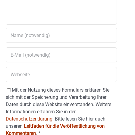
Mit der Nutzung dieses Formulars erklären Sie
sich mit der Speicherung und Verarbeitung Ihrer
Daten durch diese Website einverstanden. Weitere
Informationen erfahren Sie in der
Datenschutzerklärung.
Bitte lesen Sie hier auch
unseren
Leitfaden für die Veröffentlichung von
Kommentaren
.
*