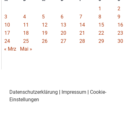
1
2
3
4
5
6
7
8
9
10
11
12
13
14
15
16
17
18
19
20
21
22
23
24
25
26
27
28
29
30
« Mrz
Mai »
Datenschutzerklärung
|
Impressum
|
Cookie-
Einstellungen