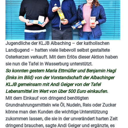
Jugendliche der KLJB Albaching – der katholischen
Landjugend – hatten viele liebevoll selbst gestaltete
Osterkerzen verkauft. Mit dem Erlös dieser Aktion haben
sie nun die Tafel in Wasserburg unterstützt.
So konnten gestern Maria Ettmüller und Benjamin Hagl
(links im Bild) von der Vorstandschaft der Albachinger
KLJB gemeinsam mit Andi Geiger von der Tafel
Lebensmittel im Wert von über 500 Euro einkaufen.
Mit dem Einkauf von dringend benötigten
Grundnahrungsmitteln wie Öl, Nudeln, Reis oder Zucker
könne man den Kunden die wichtige Unterstützung
zukommen lassen, die sie in der unverändert harten Zeit
dringend brauchen, sagte Andi Geiger und ergänzte, es