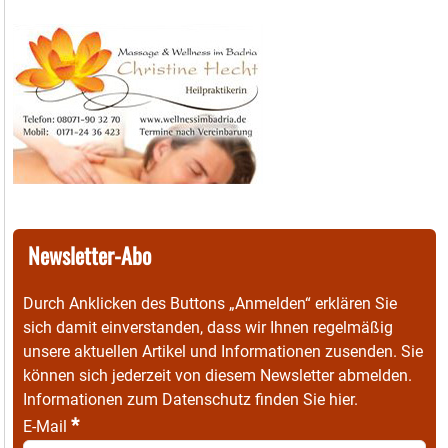
Newsletter-Abo
Durch Anklicken des Buttons „Anmelden“ erklären Sie
sich damit einverstanden, dass wir Ihnen regelmäßig
unsere aktuellen Artikel und Informationen zusenden. Sie
können sich jederzeit von diesem Newsletter abmelden.
Informationen zum Datenschutz finden Sie
hier
.
*
E-Mail