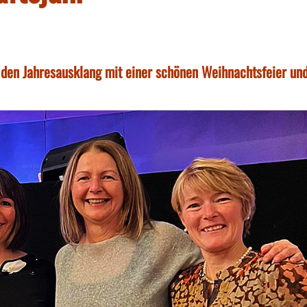
den Jahresausklang mit einer schönen Weihnachtsfeier un