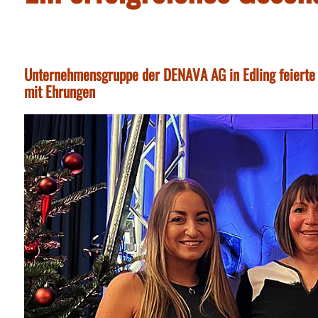
Unternehmensgruppe der DENAVA AG in Edling feierte 
mit Ehrungen