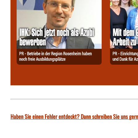
Haben Sie einen Fehler entdeckt? Dann schreiben Sie uns gern