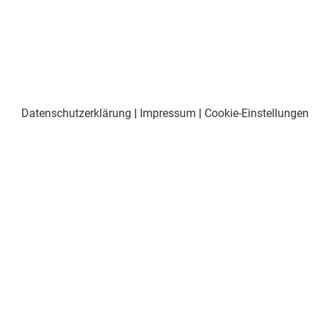
Datenschutzerklärung
|
Impressum
|
Cookie-Einstellungen