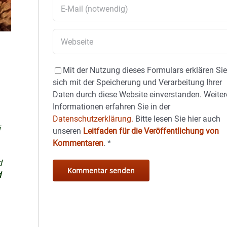
Mit der Nutzung dieses Formulars erklären Si
sich mit der Speicherung und Verarbeitung Ihrer
Daten durch diese Website einverstanden. Weiter
Informationen erfahren Sie in der
Datenschutzerklärung.
Bitte lesen Sie hier auch
i
unseren
Leitfaden für die Veröffentlichung von
Kommentaren
.
*
d
d