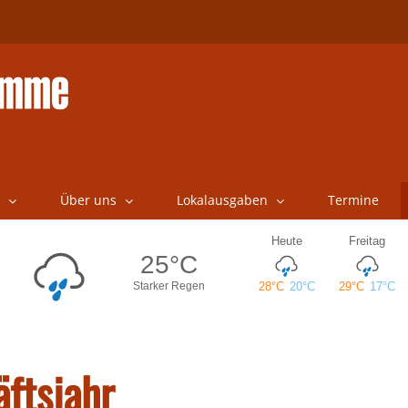
Über uns
Lokalausgaben
Termine
äftsjahr