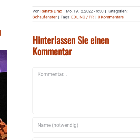
Von
Renate Drax
|
Mo. 19.12.2022 - 9:50
|
Kategorien:
Schaufenster
|
Tags:
EDLING / PR
|
0 Kommentare
d
Hinterlassen Sie einen
Kommentar
Kommentar