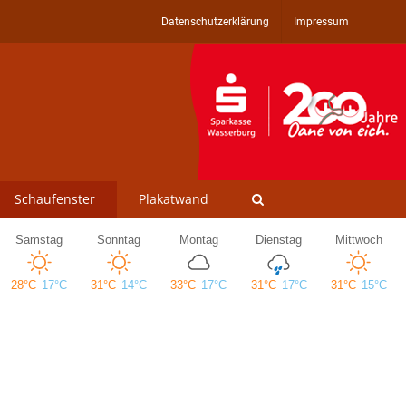
Datenschutzerklärung
Impressum
Schaufenster
Plakatwand