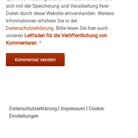
sich mit der Speicherung und Verarbeitung Ihrer
Daten durch diese Website einverstanden. Weitere
Informationen erfahren Sie in der
Datenschutzerklärung.
Bitte lesen Sie hier auch
unseren
Leitfaden für die Veröffentlichung von
Kommentaren
.
*
Datenschutzerklärung
|
Impressum
|
Cookie-
Einstellungen