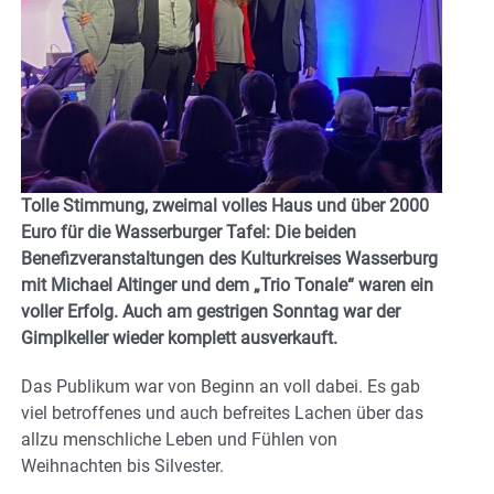
Tolle Stimmung, zweimal volles Haus und über 2000
Euro für die Wasserburger Tafel: Die beiden
Benefizveranstaltungen des Kulturkreises Wasserburg
mit Michael Altinger und dem „Trio Tonale“ waren ein
voller Erfolg. Auch am gestrigen Sonntag war der
Gimplkeller wieder komplett ausverkauft.
Das Publikum war von Beginn an voll dabei. Es gab
viel betroffenes und auch befreites Lachen über das
allzu menschliche Leben und Fühlen von
Weihnachten bis Silvester.