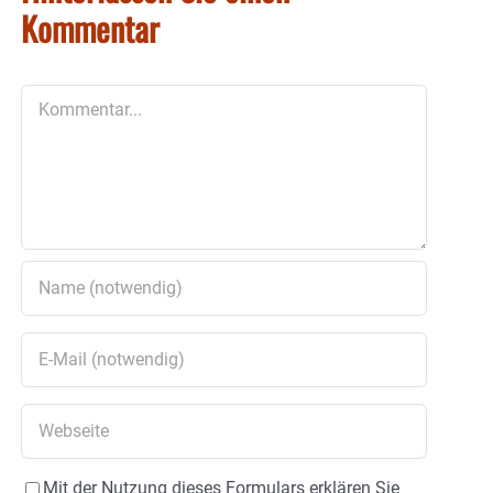
Kommentar
Kommentar
Mit der Nutzung dieses Formulars erklären Sie