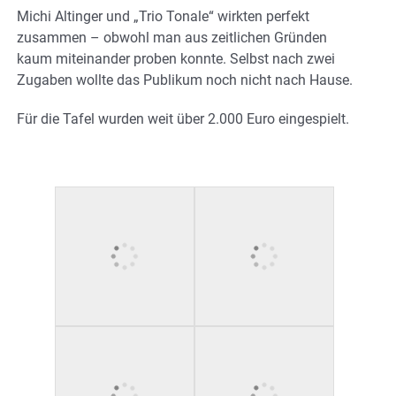
Michi Altinger und „Trio Tonale“ wirkten perfekt
zusammen – obwohl man aus zeitlichen Gründen
kaum miteinander proben konnte. Selbst nach zwei
Zugaben wollte das Publikum noch nicht nach Hause.
Für die Tafel wurden weit über 2.000 Euro eingespielt.