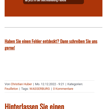
Haben Sie einen Fehler entdeckt? Dann schreiben Sie uns
gerne!
Von
Christian Huber
|
Mo. 12.12.2022 - 9:21
|
Kategorien:
Feuilleton
|
Tags:
WASSERBURG
|
0 Kommentare
Hinterlassen Sie einen