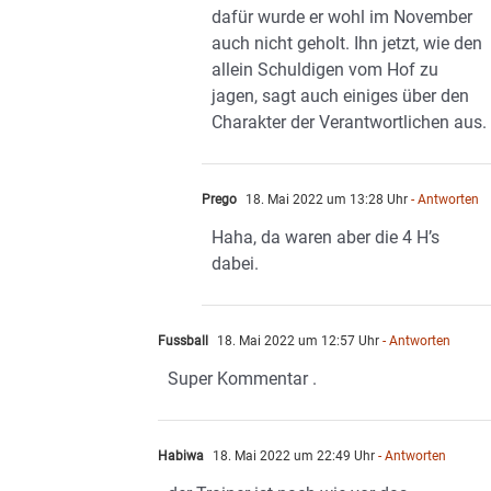
dafür wurde er wohl im November
auch nicht geholt. Ihn jetzt, wie den
allein Schuldigen vom Hof zu
jagen, sagt auch einiges über den
Charakter der Verantwortlichen aus.
Prego
18. Mai 2022 um 13:28 Uhr
- Antworten
Haha, da waren aber die 4 H’s
dabei.
Fussball
18. Mai 2022 um 12:57 Uhr
- Antworten
Super Kommentar .
Habiwa
18. Mai 2022 um 22:49 Uhr
- Antworten