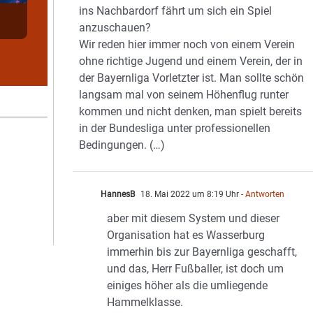
ins Nachbardorf fährt um sich ein Spiel
anzuschauen?
Wir reden hier immer noch von einem Verein
ohne richtige Jugend und einem Verein, der in
der Bayernliga Vorletzter ist. Man sollte schön
langsam mal von seinem Höhenflug runter
kommen und nicht denken, man spielt bereits
in der Bundesliga unter professionellen
Bedingungen. (…)
HannesB
18. Mai 2022 um 8:19 Uhr
- Antworten
aber mit diesem System und dieser
Organisation hat es Wasserburg
immerhin bis zur Bayernliga geschafft,
und das, Herr Fußballer, ist doch um
einiges höher als die umliegende
Hammelklasse.