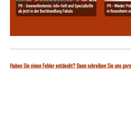
Haben Sie einen Fehler entdeckt? Dann schreiben Sie uns gern