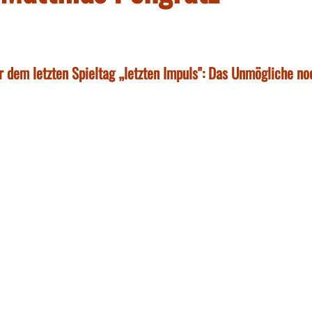
 dem letzten Spieltag „letzten Impuls": Das Unmögliche no