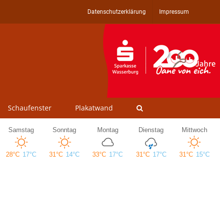
Datenschutzerklärung
Impressum
Schaufenster
Plakatwand