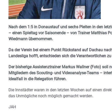
Nach dem 1:5 in Donaustauf und sechs Pleiten in den letzt
– einen Spieltag vor Saisonende – von Trainer Matthias P
Wiedmann übernommen.
Da der Verein bei einem Punkt Rückstand auf Dachau nach 
Landesliga hofft, entschieden sich die Verantwortlichen zu
Der bisherige Assistenztrainer Markus Wallner (Foto) sol
Mitgliedern des Scouting- und Videoanalyse-Teams – inter
Idealfall in die Relegation führen.
Die Innstädter waren in den letzten Wochen auf einen direk
das Unmögliche noch möglich gemacht werden.
JAH