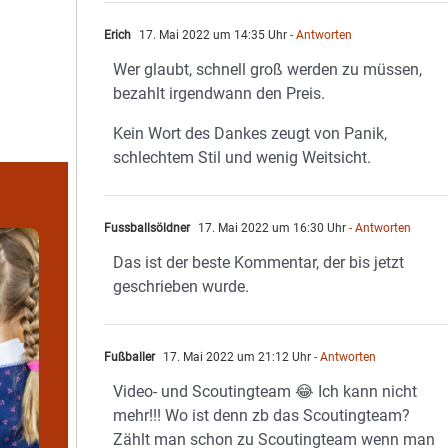
Erich
17. Mai 2022 um 14:35 Uhr
- Antworten
Wer glaubt, schnell groß werden zu müssen,
bezahlt irgendwann den Preis.
Kein Wort des Dankes zeugt von Panik,
schlechtem Stil und wenig Weitsicht.
Fussballsöldner
17. Mai 2022 um 16:30 Uhr
- Antworten
Das ist der beste Kommentar, der bis jetzt
geschrieben wurde.
Fußballer
17. Mai 2022 um 21:12 Uhr
- Antworten
Video- und Scoutingteam 😂 Ich kann nicht
mehr!!! Wo ist denn zb das Scoutingteam?
Zählt man schon zu Scoutingteam wenn man