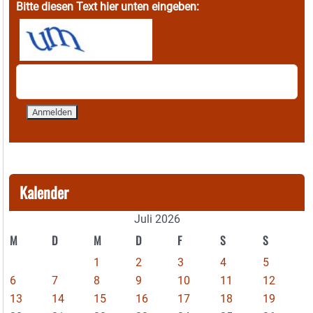
Bitte diesen Text hier unten eingeben:
Kalender
Juli 2026
M
D
M
D
F
S
S
1
2
3
4
5
6
7
8
9
10
11
12
13
14
15
16
17
18
19