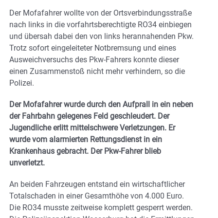
Der Mofafahrer wollte von der Ortsverbindungsstraße
nach links in die vorfahrtsberechtigte RO34 einbiegen
und übersah dabei den von links herannahenden Pkw.
Trotz sofort eingeleiteter Notbremsung und eines
Ausweichversuchs des Pkw-Fahrers konnte dieser
einen Zusammenstoß nicht mehr verhindern, so die
Polizei.
Der Mofafahrer wurde durch den Aufprall in ein neben
der Fahrbahn gelegenes Feld geschleudert. Der
Jugendliche erlitt mittelschwere Verletzungen. Er
wurde vom alarmierten Rettungsdienst in ein
Krankenhaus gebracht. Der Pkw-Fahrer blieb
unverletzt.
An beiden Fahrzeugen entstand ein wirtschaftlicher
Totalschaden in einer Gesamthöhe von 4.000 Euro.
Die RO34 musste zeitweise komplett gesperrt werden.