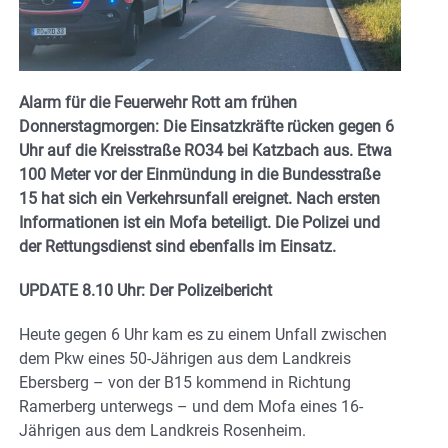
Alarm für die Feuerwehr Rott am frühen
Donnerstagmorgen: Die Einsatzkräfte rücken gegen 6
Uhr auf die Kreisstraße RO34 bei Katzbach aus. Etwa
100 Meter vor der Einmündung in die Bundesstraße
15 hat sich ein Verkehrsunfall ereignet. Nach ersten
Informationen ist ein Mofa beteiligt. Die Polizei und
der Rettungsdienst sind ebenfalls im Einsatz.
UPDATE 8.10 Uhr: Der Polizeibericht
Heute gegen 6 Uhr kam es zu einem Unfall zwischen
dem Pkw eines 50-Jährigen aus dem Landkreis
Ebersberg – von der B15 kommend in Richtung
Ramerberg unterwegs – und dem Mofa eines 16-
Jährigen aus dem Landkreis Rosenheim.