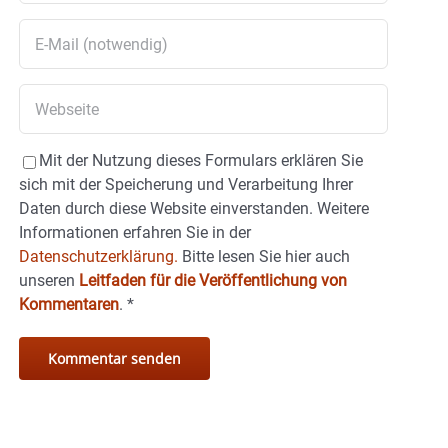
Mit der Nutzung dieses Formulars erklären Sie
sich mit der Speicherung und Verarbeitung Ihrer
Daten durch diese Website einverstanden. Weitere
Informationen erfahren Sie in der
Datenschutzerklärung.
Bitte lesen Sie hier auch
unseren
Leitfaden für die Veröffentlichung von
Kommentaren
.
*