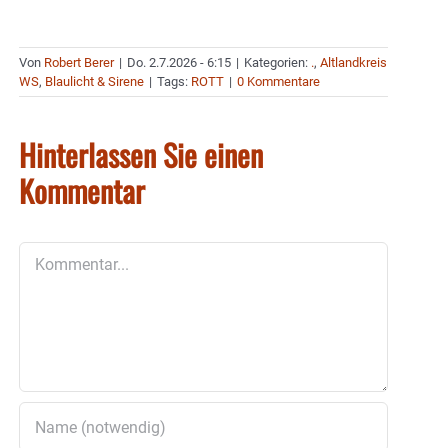
Von
Robert Berer
|
Do. 2.7.2026 - 6:15
|
Kategorien:
.
,
Altlandkreis
WS
,
Blaulicht & Sirene
|
Tags:
ROTT
|
0 Kommentare
Hinterlassen Sie einen
Kommentar
Kommentar