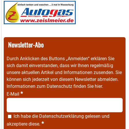
Newsletter-Abo
Durch Anklicken des Buttons „Anmelden“ erklären Sie
sich damit einverstanden, dass wir Ihnen regelmäßig
unsere aktuellen Artikel und Informationen zusenden. Sie
können sich jederzeit von diesem Newsletter abmelden.
Informationen zum Datenschutz finden Sie
hier
.
*
E-Mail
Ich habe die
Datenschutzerklärung
gelesen und
*
akzeptiere diese.