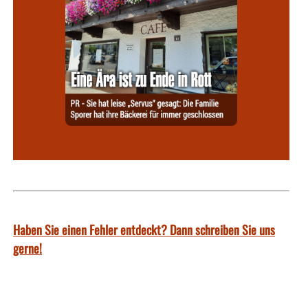
Haben Sie einen Fehler entdeckt? Dann schreiben Sie uns
gerne!