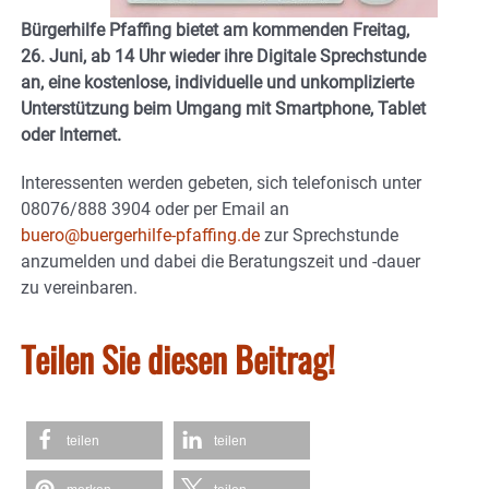
Bürgerhilfe Pfaffing bietet am kommenden Freitag,
26. Juni, ab 14 Uhr wieder ihre Digitale Sprechstunde
an, eine kostenlose, individuelle und unkomplizierte
Unterstützung beim Umgang mit Smartphone, Tablet
oder Internet.
Interessenten werden gebeten, sich telefonisch unter
08076/888 3904 oder per Email an
buero@buergerhilfe-pfaffing.de
zur Sprechstunde
anzumelden und dabei die Beratungszeit und -dauer
zu vereinbaren.
Teilen Sie diesen Beitrag!
teilen
teilen