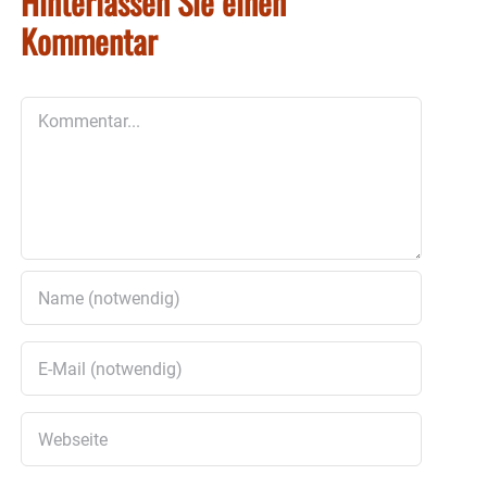
Hinterlassen Sie einen
Kommentar
Kommentar