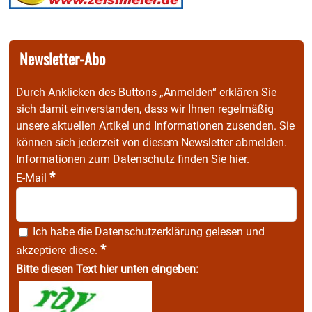
Newsletter-Abo
Durch Anklicken des Buttons „Anmelden“ erklären Sie
sich damit einverstanden, dass wir Ihnen regelmäßig
unsere aktuellen Artikel und Informationen zusenden. Sie
können sich jederzeit von diesem Newsletter abmelden.
Informationen zum Datenschutz finden Sie
hier
.
*
E-Mail
Ich habe die
Datenschutzerklärung
gelesen und
*
akzeptiere diese.
Bitte diesen Text hier unten eingeben: