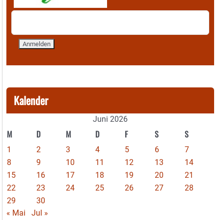
Kalender
Juni 2026
M
D
M
D
F
S
S
1
2
3
4
5
6
7
8
9
10
11
12
13
14
15
16
17
18
19
20
21
22
23
24
25
26
27
28
29
30
« Mai
Jul »