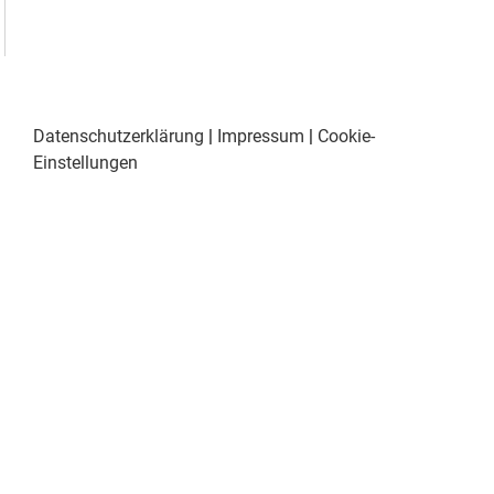
Datenschutzerklärung
|
Impressum
|
Cookie-
Einstellungen