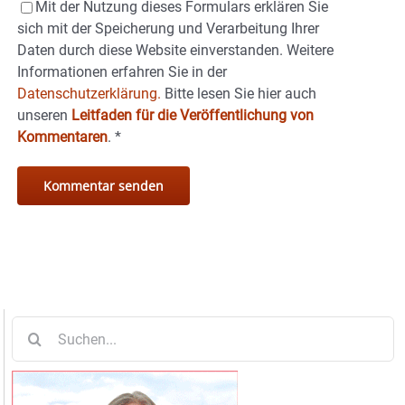
Mit der Nutzung dieses Formulars erklären Sie
sich mit der Speicherung und Verarbeitung Ihrer
Daten durch diese Website einverstanden. Weitere
Informationen erfahren Sie in der
Datenschutzerklärung.
Bitte lesen Sie hier auch
unseren
Leitfaden für die Veröffentlichung von
Kommentaren
.
*
Suche
nach: