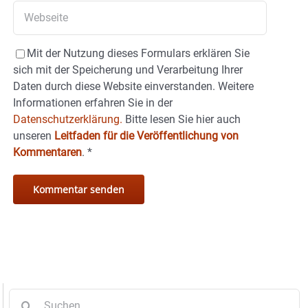
Mit der Nutzung dieses Formulars erklären Sie
sich mit der Speicherung und Verarbeitung Ihrer
Daten durch diese Website einverstanden. Weitere
Informationen erfahren Sie in der
Datenschutzerklärung.
Bitte lesen Sie hier auch
unseren
Leitfaden für die Veröffentlichung von
Kommentaren
.
*
Suche