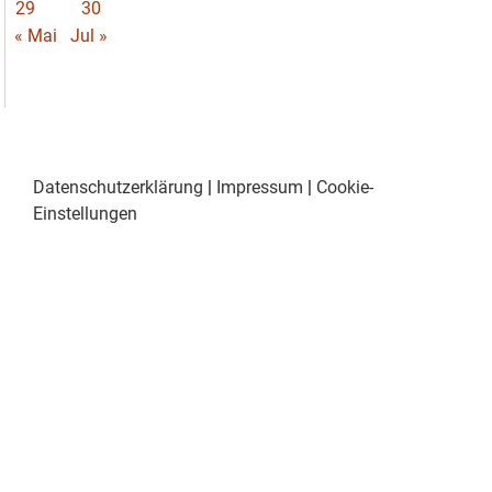
29
30
« Mai
Jul »
Datenschutzerklärung
|
Impressum
|
Cookie-
Einstellungen