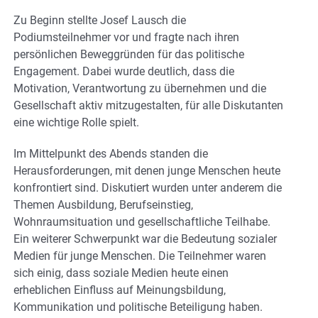
Zu Beginn stellte Josef Lausch die
Podiumsteilnehmer vor und fragte nach ihren
persönlichen Beweggründen für das politische
Engagement. Dabei wurde deutlich, dass die
Motivation, Verantwortung zu übernehmen und die
Gesellschaft aktiv mitzugestalten, für alle Diskutanten
eine wichtige Rolle spielt.
Im Mittelpunkt des Abends standen die
Herausforderungen, mit denen junge Menschen heute
konfrontiert sind. Diskutiert wurden unter anderem die
Themen Ausbildung, Berufseinstieg,
Wohnraumsituation und gesellschaftliche Teilhabe.
Ein weiterer Schwerpunkt war die Bedeutung sozialer
Medien für junge Menschen. Die Teilnehmer waren
sich einig, dass soziale Medien heute einen
erheblichen Einfluss auf Meinungsbildung,
Kommunikation und politische Beteiligung haben.