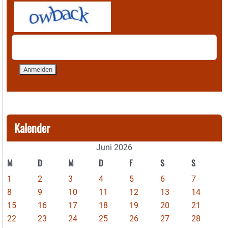
Kalender
Juni 2026
M
D
M
D
F
S
S
1
2
3
4
5
6
7
8
9
10
11
12
13
14
15
16
17
18
19
20
21
22
23
24
25
26
27
28