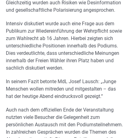
Gleichzeitig wurden auch Risiken wie Desinformation
und gesellschaftliche Polarisierung angesprochen.
Intensiv diskutiert wurde auch eine Frage aus dem
Publikum zur Wiedereinführung der Wehrpflicht sowie
zum Wahlrecht ab 16 Jahren. Hierbei zeigten sich
unterschiedliche Positionen innerhalb des Podiums.
Dies verdeutlichte, dass unterschiedliche Meinungen
innerhalb der Freien Wähler ihren Platz haben und
sachlich diskutiert werden.
In seinem Fazit betonte MdL Josef Lausch: „Junge
Menschen wollen mitreden und mitgestalten – das
hat der heutige Abend eindrucksvoll gezeigt.“
Auch nach dem offiziellen Ende der Veranstaltung
nutzten viele Besucher die Gelegenheit zum
persönlichen Austausch mit den Podiumsteilnehmern.
In zahlreichen Gesprächen wurden die Themen des