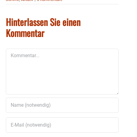
Hinterlassen Sie einen
Kommentar
Kommentar