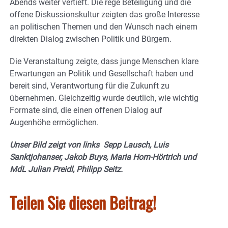
Abends weiter vertieft. Die rege Beteiligung und die
offene Diskussionskultur zeigten das große Interesse
an politischen Themen und den Wunsch nach einem
direkten Dialog zwischen Politik und Bürgern.
Die Veranstaltung zeigte, dass junge Menschen klare
Erwartungen an Politik und Gesellschaft haben und
bereit sind, Verantwortung für die Zukunft zu
übernehmen. Gleichzeitig wurde deutlich, wie wichtig
Formate sind, die einen offenen Dialog auf
Augenhöhe ermöglichen.
Unser Bild zeigt von links Sepp Lausch, Luis
Sanktjohanser, Jakob Buys, Maria Horn-Hörtrich und
MdL Julian Preidl, Philipp Seitz.
Teilen Sie diesen Beitrag!