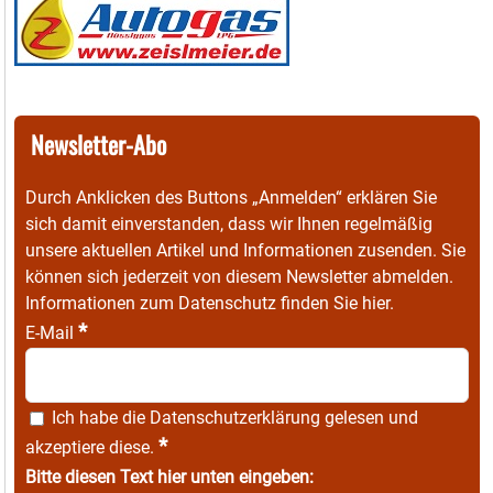
Newsletter-Abo
Durch Anklicken des Buttons „Anmelden“ erklären Sie
sich damit einverstanden, dass wir Ihnen regelmäßig
unsere aktuellen Artikel und Informationen zusenden. Sie
können sich jederzeit von diesem Newsletter abmelden.
Informationen zum Datenschutz finden Sie
hier
.
*
E-Mail
Ich habe die
Datenschutzerklärung
gelesen und
*
akzeptiere diese.
Bitte diesen Text hier unten eingeben: