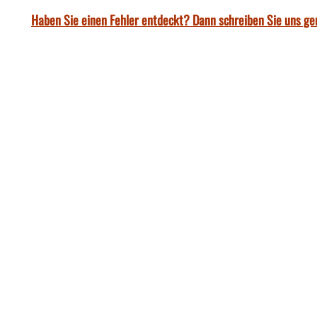
Haben Sie einen Fehler entdeckt? Dann schreiben Sie uns ge