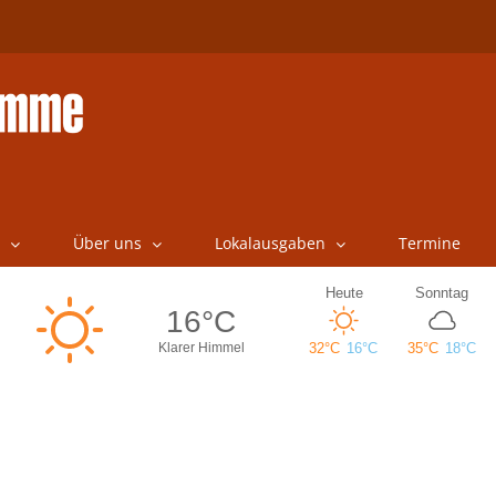
Über uns
Lokalausgaben
Termine