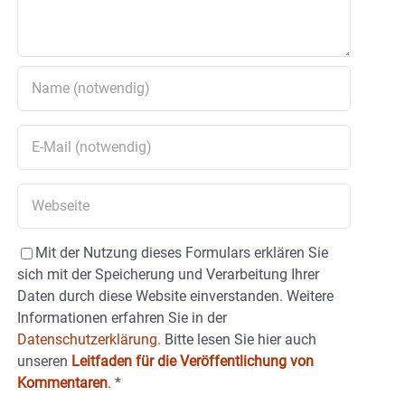
Mit der Nutzung dieses Formulars erklären Sie
sich mit der Speicherung und Verarbeitung Ihrer
Daten durch diese Website einverstanden. Weitere
Informationen erfahren Sie in der
Datenschutzerklärung.
Bitte lesen Sie hier auch
unseren
Leitfaden für die Veröffentlichung von
Kommentaren
.
*