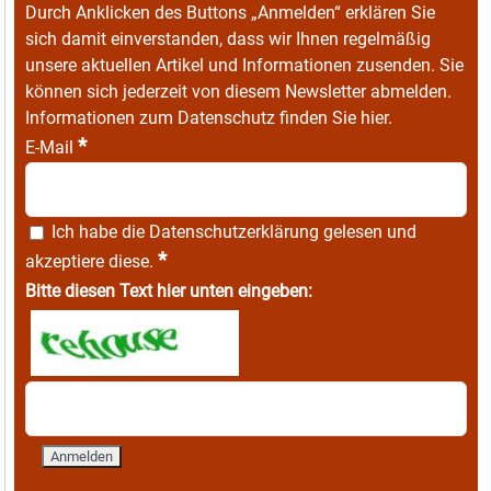
Durch Anklicken des Buttons „Anmelden“ erklären Sie
sich damit einverstanden, dass wir Ihnen regelmäßig
unsere aktuellen Artikel und Informationen zusenden. Sie
können sich jederzeit von diesem Newsletter abmelden.
Informationen zum Datenschutz finden Sie
hier
.
*
E-Mail
Ich habe die
Datenschutzerklärung
gelesen und
*
akzeptiere diese.
Bitte diesen Text hier unten eingeben: