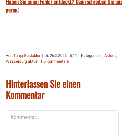
Haben Sie einen Fehler entdeckt? Dann schreiben Sie uns
gerne!
Von
Tanja Geidobler
|
Di. 26.5.2026 - 6:11
|
Kategorien:
.
,
Aktuell
,
Wasserburg aktuell
|
0 Kommentare
Hinterlassen Sie einen
Kommentar
Kommentar