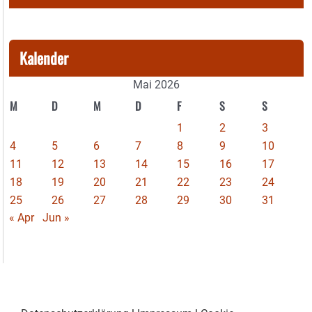
Kalender
Mai 2026
M
D
M
D
F
S
S
1
2
3
4
5
6
7
8
9
10
11
12
13
14
15
16
17
18
19
20
21
22
23
24
25
26
27
28
29
30
31
« Apr
Jun »