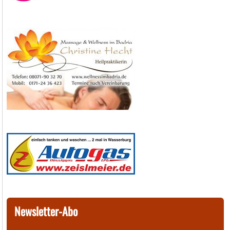
Newsletter-Abo