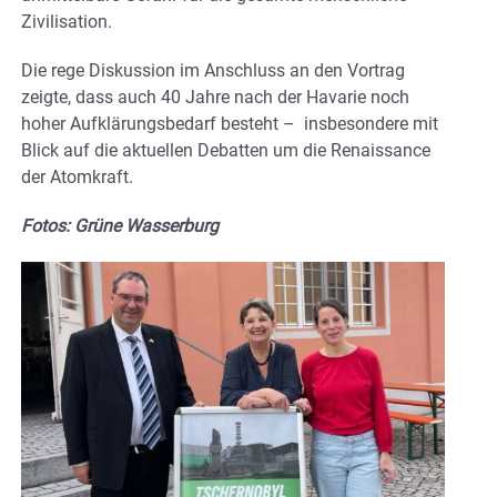
Zivilisation.
Die rege Diskussion im Anschluss an den Vortrag
zeigte, dass auch 40 Jahre nach der Havarie noch
hoher Aufklärungsbedarf besteht – insbesondere mit
Blick auf die aktuellen Debatten um die Renaissance
der Atomkraft.
Fotos: Grüne Wasserburg