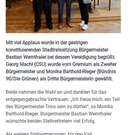
Mit viel Applaus wurde in der gestrigen
konstituierenden Stadtratssitzung Bürgermeister
Bastian Wernthaler bei dessen Vereidigung begrüßt.
Georg Machl (CSU) wurde vom Gremium als Zweiter
Bürgermeister und Monika Barthold-Rieger (Bündnis
90/Die Grünen) als Dritte Bürgermeisterin gewählt.
Beide nahmen die Wahl an und dankten für das
entgegengebrachte Vertrauen. „Ich freue mich, ein Teil
des Bürgermeister-Trios sein zu dürfen“, so Monika
Barthold-Rieger. Bürgermeister Bastian Wernthaler
wünschte beiden Stellvertretern viel Erfolg.
Als weitere Stellvertretungen, für den Fall