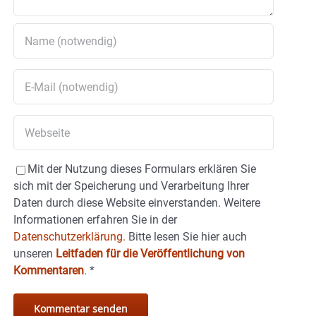
Mit der Nutzung dieses Formulars erklären Sie
sich mit der Speicherung und Verarbeitung Ihrer
Daten durch diese Website einverstanden. Weitere
Informationen erfahren Sie in der
Datenschutzerklärung.
Bitte lesen Sie hier auch
unseren
Leitfaden für die Veröffentlichung von
Kommentaren
.
*