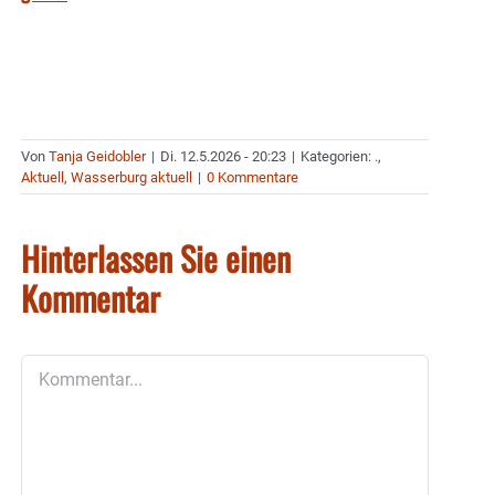
Von
Tanja Geidobler
|
Di. 12.5.2026 - 20:23
|
Kategorien:
.
,
Aktuell
,
Wasserburg aktuell
|
0 Kommentare
Hinterlassen Sie einen
Kommentar
Kommentar