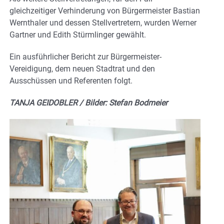
gleichzeitiger Verhinderung von Bürgermeister Bastian
Wernthaler und dessen Stellvertretern, wurden Werner
Gartner und Edith Stürmlinger gewählt.
Ein ausführlicher Bericht zur Bürgermeister-
Vereidigung, dem neuen Stadtrat und den
Ausschüssen und Referenten folgt.
TANJA GEIDOBLER / Bilder: Stefan Bodmeier