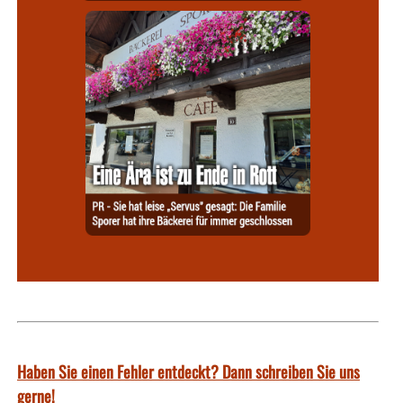
Haben Sie einen Fehler entdeckt? Dann schreiben Sie uns
gerne!