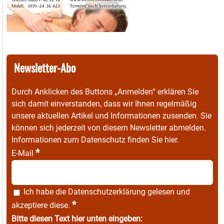
Newsletter-Abo
Durch Anklicken des Buttons „Anmelden“ erklären Sie
sich damit einverstanden, dass wir Ihnen regelmäßig
unsere aktuellen Artikel und Informationen zusenden. Sie
können sich jederzeit von diesem Newsletter abmelden.
Informationen zum Datenschutz finden Sie
hier
.
*
E-Mail
Ich habe die
Datenschutzerklärung
gelesen und
*
akzeptiere diese.
Bitte diesen Text hier unten eingeben: