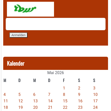
Kalender
Mai 2026
M
D
M
D
F
S
S
1
2
3
4
5
6
7
8
9
10
11
12
13
14
15
16
17
18
19
20
21
22
23
24